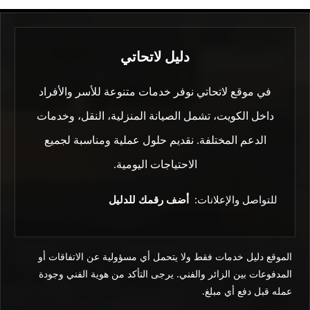
دليل لاتحاتي
في موقع لاتحاتي نوفر خدمات متنوعة للأسر والأفراد
داخل الكويت، تشمل الصيانة المنزلية، النقل، وخدمات
الدعم المختلفة. نقديم حلول عملية ومناسبة لجميع
الاحتياجات اليومية.
للتواصل والإعلانات:
أضف رقمك للدليل
الموقع دليل خدمات فقط ولا يتحمل أي مسؤولية عن الاتفاقات أو
المدفوعات بين الزائر والفني. يرجى التأكد من هوية الفني وجودة
عمله قبل دفع أي مبلغ.