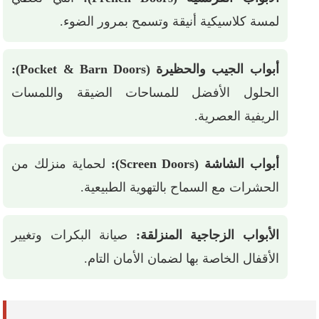
لمسة كلاسيكية أنيقة وتسمح بمرور الضوء.
أبواب الجيب والحظيرة (Pocket & Barn Doors):
الحلول الأفضل للمساحات الضيقة واللمسات
الريفية العصرية.
أبواب الشاشة (Screen Doors):
لحماية منزلك من
الحشرات مع السماح بالتهوية الطبيعية.
الأبواب الزجاجية المنزلقة:
صيانة البكرات وتغيير
الأقفال الخاصة بها لضمان الأمان التام.