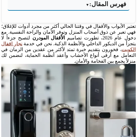
فهرس المقال:
تعتبر الأبواب والأقفال في وقتنا الحالي أكثر من مجرد أدوات للإغلاق؛
فهي تعبر عن ذوق أصحاب المنزل وتوفر الأمان والراحة النفسية. مع
دخول عام 2026، تطورت تصاميم
الأقفال المودرن
لتصبح جزءاً لا
يتجزأ من الديكور الداخلي والأنظمة الذكية. نحن في خدمة
نجار اقفال
الكويت
، فخورون بتقديم خبرة تمتد لأكثر من عقدين من الزمان في
التعامل مع أرقى أنواع الأخشاب وأعقد أنظمة الحماية، لنضمن لك
منزلاً يجمع بين الفخامة والأمان.