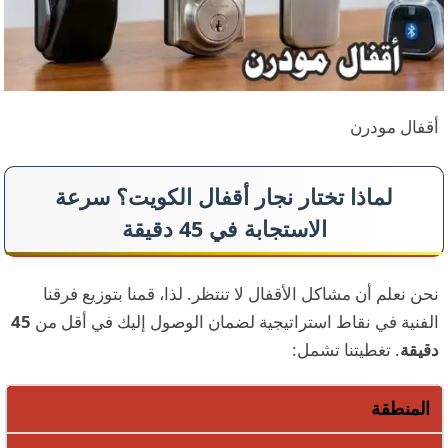
أقفال مودرن
لماذا تختار نجار أقفال الكويت؟ سرعة
الاستجابة في 45 دقيقة
نحن نعلم أن مشاكل الأقفال لا تنتظر. لذا، قمنا بتوزيع فرقنا
الفنية في نقاط استراتيجية لضمان الوصول إليك في أقل من
45
دقيقة
. تغطيتنا تشمل:
المنطقة