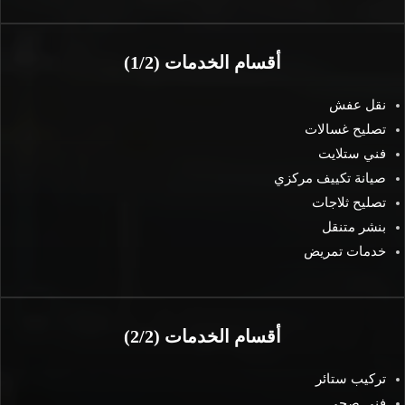
أقسام الخدمات (1/2)
نقل عفش
تصليح غسالات
فني ستلايت
صيانة تكييف مركزي
تصليح ثلاجات
بنشر متنقل
خدمات تمريض
أقسام الخدمات (2/2)
تركيب ستائر
فني صحي