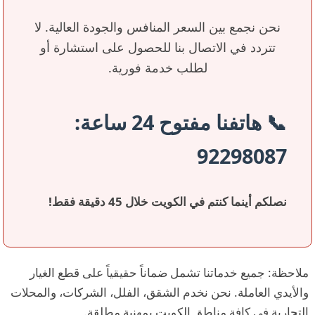
نحن نجمع بين السعر المنافس والجودة العالية. لا
تتردد في الاتصال بنا للحصول على استشارة أو
لطلب خدمة فورية.
📞 هاتفنا مفتوح 24 ساعة:
92298087
نصلكم أينما كنتم في الكويت خلال 45 دقيقة فقط!
ملاحظة: جميع خدماتنا تشمل ضماناً حقيقياً على قطع الغيار
والأيدي العاملة. نحن نخدم الشقق، الفلل، الشركات، والمحلات
التجارية في كافة مناطق الكويت بمهنية مطلقة.