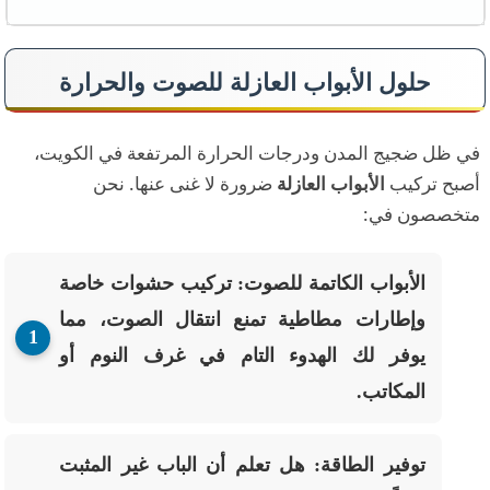
حلول الأبواب العازلة للصوت والحرارة
في ظل ضجيج المدن ودرجات الحرارة المرتفعة في الكويت،
أصبح تركيب
الأبواب العازلة
ضرورة لا غنى عنها. نحن
متخصصون في:
الأبواب الكاتمة للصوت:
تركيب حشوات خاصة
وإطارات مطاطية تمنع انتقال الصوت، مما
يوفر لك الهدوء التام في غرف النوم أو
المكاتب.
توفير الطاقة:
هل تعلم أن الباب غير المثبت