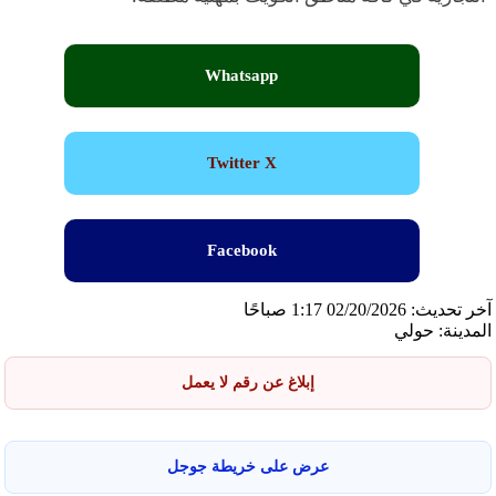
Whatsapp
Twitter X
Facebook
آخر تحديث: 02/20/2026 1:17 صباحًا
المدينة: حولي
إبلاغ عن رقم لا يعمل
عرض على خريطة جوجل