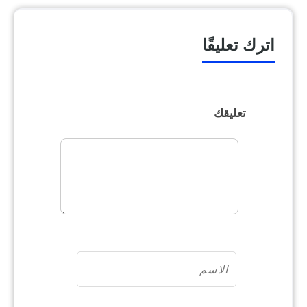
اترك تعليقًا
تعليقك