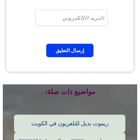
مواضيع ذات صلة:
ريموت بديل للتلفزيون في الكويت