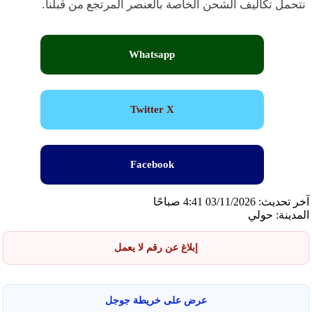
نتحمل تكاليف الشحن الخاصة بالعنصر المرتجع من قبلنا.
Whatsapp
Twitter X
Facebook
آخر تحديث: 03/11/2026 4:41 صباحًا
المدينة: حولي
إبلاغ عن رقم لا يعمل
عرض على خريطة جوجل