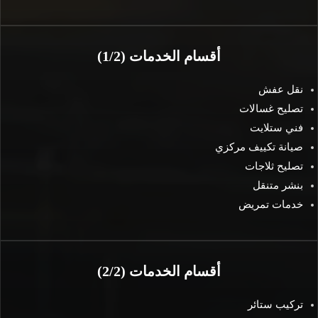
أقسام الخدمات (1/2)
نقل عفش
تصليح غسالات
فني ستلايت
صيانة تكييف مركزي
تصليح ثلاجات
بنشر متنقل
خدمات تمريض
أقسام الخدمات (2/2)
تركيب ستائر