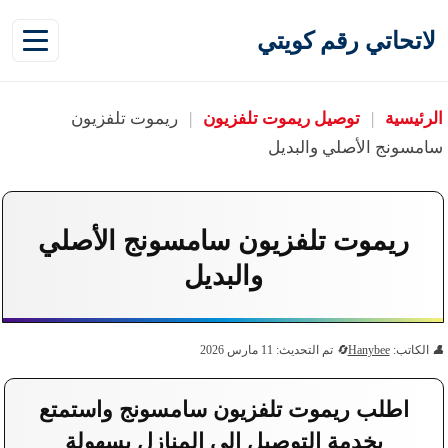
لاتحاتي رقم كويتي
الرئيسية
|
توصيل ريموت تلفزيون
|
ريموت تلفزيون
سامسونج الأصلي والبديل
ريموت تلفزيون سامسونج الأصلي
والبديل
الكاتب:
Hanybee
تم التحديث: 11 مارس 2026
اطلب ريموت تلفزيون سامسونج واستمتع
بخدمة التوصيل إلى المنازل بسهولة