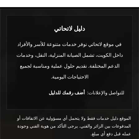
دليل لاتحاتي
في موقع لاتحاتي نوفر خدمات متنوعة للأسر والأفراد
داخل الكويت، تشمل الصيانة المنزلية، النقل، وخدمات
الدعم المختلفة. نقديم حلول عملية ومناسبة لجميع
الاحتياجات اليومية.
للتواصل والإعلانات:
أضف رقمك للدليل
الموقع دليل خدمات فقط ولا يتحمل أي مسؤولية عن الاتفاقات أو
المدفوعات بين الزائر والفني. يرجى التأكد من هوية الفني وجودة
عمله قبل دفع أي مبلغ.