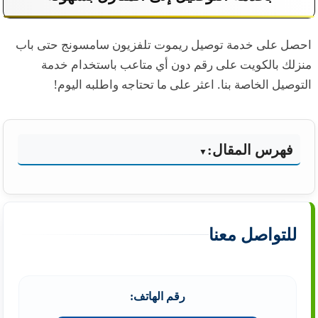
احصل على خدمة توصيل ريموت تلفزيون سامسونج حتى باب
منزلك بالكويت على رقم دون أي متاعب باستخدام خدمة
التوصيل الخاصة بنا. اعثر على ما تحتاجه واطلبه اليوم!
فهرس المقال:
للتواصل معنا
رقم الهاتف: