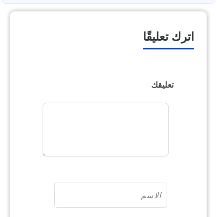
اترك تعليقًا
تعليقك