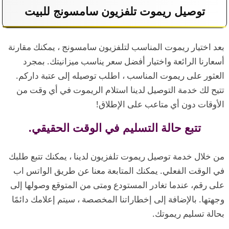
توصيل ريموت تلفزيون سامسونج للبيت
بعد اختيار ريموت المناسب لتلفزيون سامسونج ، يمكنك مقارنة
أسعارنا الرائعة واختيار أفضل سعر يناسب ميزانيتك. بمجرد
العثور على ريموت المناسب ، اطلب توصيله إلى عتبة داركم.
تتيح لك خدمة التوصيل لدينا استلام الريموت في أي وقت من
الأوقات دون أي متاعب على الإطلاق!
تتبع حالة التسليم في الوقت الحقيقي.
من خلال خدمة توصيل ريموت تلفزيون لدينا ، يمكنك تتبع طلبك
في الوقت الفعلي. يمكنك المتابعة معنا عن طريق الواتس اب
على رقم، عندما تغادر المستودع ومتى من المتوقع وصولها إلى
وجهتها. بالإضافة إلى إخطاراتنا المخصصة ، سيتم إعلامك دائمًا
بحالة تسليم ريموتك.