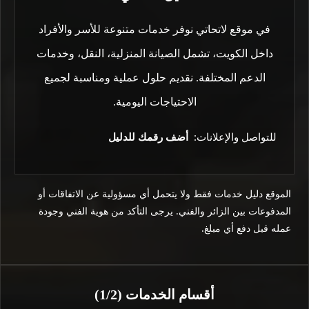
في موقع لاتحاتي نوفر خدمات متنوعة للأسر والأفراد
داخل الكويت، تشمل الصيانة المنزلية، النقل، وخدمات
الدعم المختلفة. نقديم حلول عملية ومناسبة لجميع
الاحتياجات اليومية.
للتواصل والإعلانات:
أضف رقمك للدليل
الموقع دليل خدمات فقط ولا يتحمل أي مسؤولية عن الاتفاقات أو
المدفوعات بين الزائر والفني. يرجى التأكد من هوية الفني وجودة
عمله قبل دفع أي مبلغ.
أقسام الخدمات (1/2)