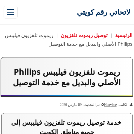
لاتحاتي رقم كويتي
الرئيسية
|
توصيل ريموت تلفزيون
|
ريموت تلفزيون فيليبس
Philips الأصلي والبديل مع خدمة التوصيل
ريموت تلفزيون فيليبس Philips
الأصلي والبديل مع خدمة التوصيل
الكاتب:
Hanybee
تم التحديث: 09 مارس 2026
خدمة توصيل ريموت تلفزيون فيليبس إلى
جميع مناطق الكويت