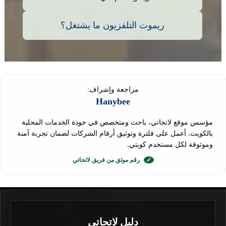
ريموت التلفزيون ما يشتغل؟
مراجعة وإشراف:
Hanybee
مؤسس موقع لاتحاتي، باحث ومتخصص في جودة الخدمات المحلية
بالكويت. أعمل على فلترة وتوثيق أرقام الشركات لضمان تجربة آمنة
وموثوقة لكل مستخدم كويتي.
✓
رقم موثق من فريق لاتحاتي
دليل لاتحاتي