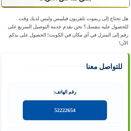
هل تحتاج إلى ريموت تلفزيون فيليبس وليس لديك وقت
للحصول عليه بنفسك؟ نحن نقدم خدمة التوصيل السريع على
رقم إلى المنزل في أي مكان في الكويت! الحصول على يدكم
الآن!
للتواصل معنا
رقم الهاتف:
52222654