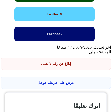
Twitter X
Facebook
آخر تحديث: 03/9/2026 4:42 صباحًا
المدينة: حولي
إبلاغ عن رقم لا يعمل
عرض على خريطة جوجل
اترك تعليقًا