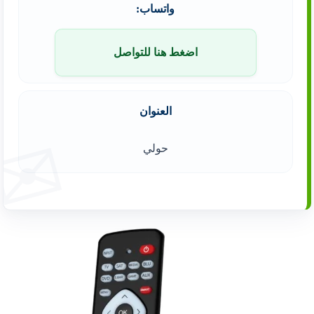
واتساب:
اضغط هنا للتواصل
العنوان
حولي