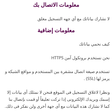
معلومات الاتصال بك
لا نشارك بياناتك مع أي جهه التسجيل مغلق
معلومات إضافية
كيف نحمي بياناتك
نحن نستخدم بروتكول آمن HTTPS
تستخدم صيغة اتصال مشفرة بين المستخدم و مواقع الشبكة و
يرمز لها (SSL) .
ونظرا لاغلاق التسجيل فى الموقع فنحن لا نمتلك أى بيانات إلا
إسمك وبريدك الإلكترونى إذا تركت تعليقاً أو قمت بإتصال بنا
كما لا نشارك هذه البيانات مع أى جهة أخرى ولن نفكر فى ذلك.