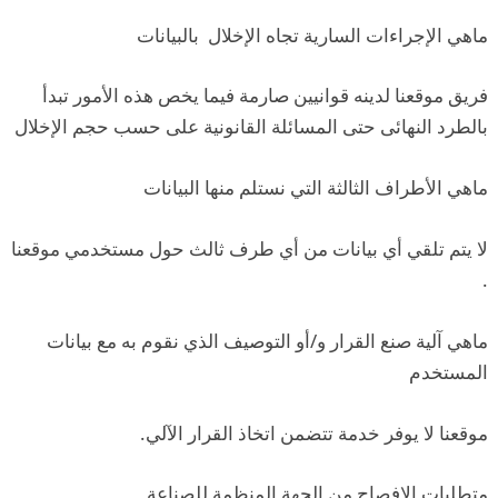
ماهي الإجراءات السارية تجاه الإخلال بالبيانات
فريق موقعنا لدينه قوانيين صارمة فيما يخص هذه الأمور تبدأ
بالطرد النهائى حتى المسائلة القانونية على حسب حجم الإخلال
ماهي الأطراف الثالثة التي نستلم منها البيانات
لا يتم تلقي أي بيانات من أي طرف ثالث حول مستخدمي موقعنا
.
ماهي آلية صنع القرار و/أو التوصيف الذي نقوم به مع بيانات
المستخدم
موقعنا لا يوفر خدمة تتضمن اتخاذ القرار الآلي.
متطلبات الإفصاح من الجهة المنظمة للصناعة