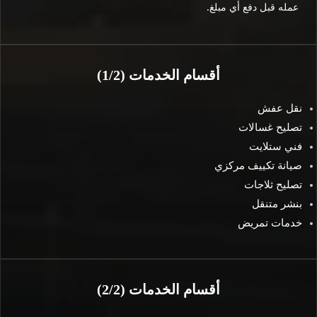
عمله قبل دفع أي مبلغ.
أقسام الخدمات (1/2)
نقل عفش
تصليح غسالات
فني ستلايت
صيانة تكييف مركزي
تصليح ثلاجات
بنشر متنقل
خدمات تمريض
أقسام الخدمات (2/2)