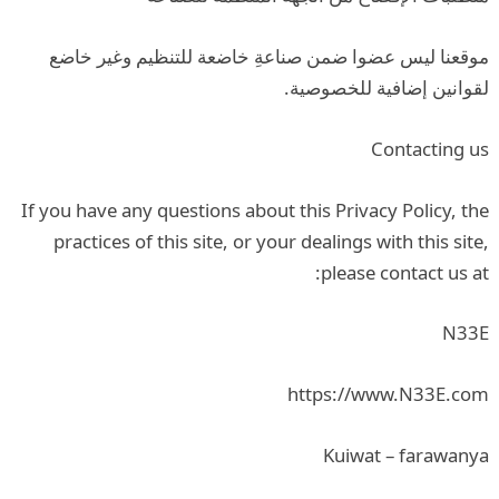
موقعنا ليس عضوا ضمن صناعةِ خاضعة للتنظيم وغير خاضع
لقوانين إضافية للخصوصية.
Contacting us
If you have any questions about this Privacy Policy, the
practices of this site, or your dealings with this site,
please contact us at:
N33E
https://www.N33E.com
Kuiwat – farawanya