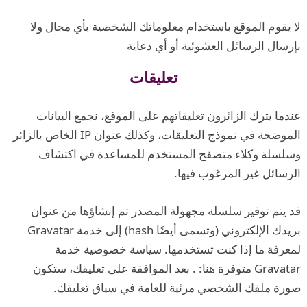
لا يقوم الموقع باستخدام معلوماتك الشخصية بأي مجال ولا
بإرسال الرسائل العشوئية أو أي دعاية
تعليقات
عندما يترك الزائرون تعليقاتهم على الموقع، نجمع البيانات
الموضحة في نموذج التعليقات، وكذلك عنوان IP الخاص بالزائر
وسلسلة وكلاء متصفح المستخدم للمساعدة في اكتشاف
الرسائل غير المرغوب فيها.
قد يتم توفير سلسلة مجهولة المصدر تم إنشاؤها من عنوان
بريدك الإلكتروني (وتسمى أيضًا hash) إلى خدمة Gravatar
لمعرفة ما إذا كنت تستخدمها. سياسة خصوصية خدمة
Gravatar متوفرة هنا: . بعد الموافقة على تعليقك، ستكون
صورة ملفك الشخصي مرئية للعامة في سياق تعليقك.