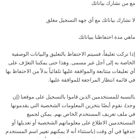
مع من نشارك بياناتك
لا نشارك بياناتك مع أي جهه التسجيل مغلق
ماهي مدة احتفاظنا ببياناتك
إذا تركت تعليقاً، فسيتم الاحتفاظ بالتعليق والبيانات الوصفية
الخاصة به إلى أجل غير مسمى. وهذا حتى يمكننا التعرّف على
أي تعليقات متتابعة والموافقة عليها تلقائياً بدلاً من الاحتفاظ بها
في قائمة انتظار المراجعة للموافقة عليها.
بالنسبة للمستخدمين الذين قاموا بالتسجيل على موقعنا (إن
وجد)، نقوم أيضًا بتخزين المعلومات الشخصية التي يقدمونها
في ملف تعريف المستخدم الخاص بهم. يمكن لجميع
المستخدمين الاطلاع على معلوماتهم الشخصية أو تعديلها أو
حذفها في أي وقت (باستثناء أنه لا يمكنهم تغيير اسم المستخدم