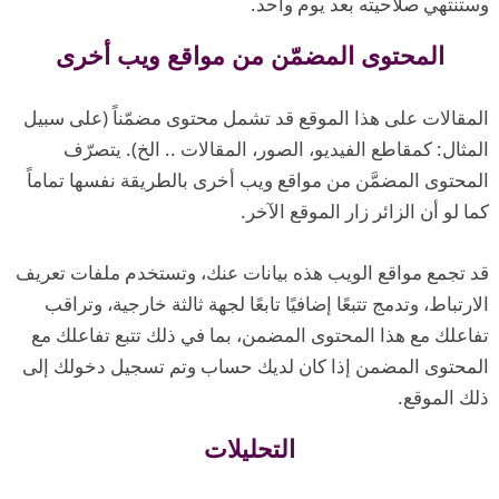
وستنتهي صلاحيته بعد يوم واحد.
المحتوى المضمّن من مواقع ويب أخرى
المقالات على هذا الموقع قد تشمل محتوى مضمّناً (على سبيل
المثال: كمقاطع الفيديو، الصور، المقالات .. الخ). يتصرّف
المحتوى المضمَّن من مواقع ويب أخرى بالطريقة نفسها تماماً
كما لو أن الزائر زار الموقع الآخر.
قد تجمع مواقع الويب هذه بيانات عنك، وتستخدم ملفات تعريف
الارتباط، وتدمج تتبعًا إضافيًا تابعًا لجهة ثالثة خارجية، وتراقب
تفاعلك مع هذا المحتوى المضمن، بما في ذلك تتبع تفاعلك مع
المحتوى المضمن إذا كان لديك حساب وتم تسجيل دخولك إلى
ذلك الموقع.
التحليلات