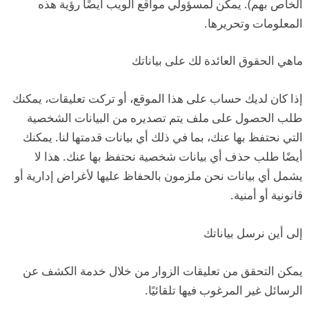
الخاص بهم). يمكن لمسؤولي مواقع الويب أيضًا رؤية هذه
المعلومات وتحريرها.
ماهي الحقوق العائدة لك على بياناتك
إذا كان لديك حساب على هذا الموقع، أو تركت تعليقات، يمكنك
طلب الحصول على ملف يتم تصديره من البيانات الشخصية
التي نحتفظ بها عنك، بما في ذلك أي بيانات قدمتها لنا. يمكنك
أيضًا طلب حذف أي بيانات شخصية نحتفظ بها عنك. هذا لا
يشمل أي بيانات نحن ملزمون بالحفاظ عليها لأغراض إدارية أو
قانونية أو أمنية.
إلى أين نرسل بياناتك
يمكن التحقق من تعليقات الزوار من خلال خدمة الكشف عن
الرسائل غير المرغوب فيها تلقائيًا.