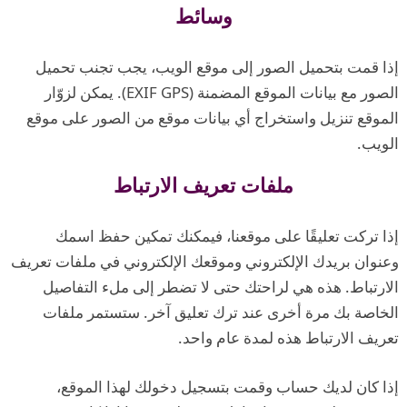
وسائط
إذا قمت بتحميل الصور إلى موقع الويب، يجب تجنب تحميل
الصور مع بيانات الموقع المضمنة (EXIF GPS). يمكن لزوّار
الموقع تنزيل واستخراج أي بيانات موقع من الصور على موقع
الويب.
ملفات تعريف الارتباط
إذا تركت تعليقًا على موقعنا، فيمكنك تمكين حفظ اسمك
وعنوان بريدك الإلكتروني وموقعك الإلكتروني في ملفات تعريف
الارتباط. هذه هي لراحتك حتى لا تضطر إلى ملء التفاصيل
الخاصة بك مرة أخرى عند ترك تعليق آخر. ستستمر ملفات
تعريف الارتباط هذه لمدة عام واحد.
إذا كان لديك حساب وقمت بتسجيل دخولك لهذا الموقع،