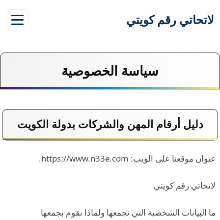
لاتحاتي رقم كويتي
سياسة الخصوصية
دليل أرقام المهن والشركات بدولة الكويت
عنوان موقعنا على الويب: https://www.n33e.com.
لاتحاتي رقم كويتي
ما البيانات الشخصية التي نجمعها ولماذا نقوم بجمعها