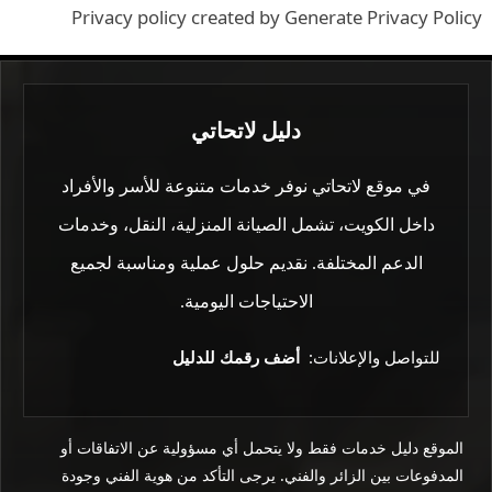
Privacy policy created by Generate Privacy Policy
دليل لاتحاتي
في موقع لاتحاتي نوفر خدمات متنوعة للأسر والأفراد
داخل الكويت، تشمل الصيانة المنزلية، النقل، وخدمات
الدعم المختلفة. نقديم حلول عملية ومناسبة لجميع
الاحتياجات اليومية.
للتواصل والإعلانات:
أضف رقمك للدليل
الموقع دليل خدمات فقط ولا يتحمل أي مسؤولية عن الاتفاقات أو
المدفوعات بين الزائر والفني. يرجى التأكد من هوية الفني وجودة