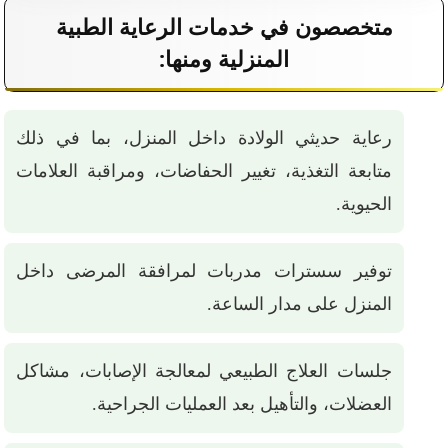
متخصصون في خدمات الرعاية الطبية
المنزلية ومنها:
رعاية حديثي الولادة داخل المنزل، بما في ذلك
متابعة التغذية، تغيير الحفاضات، ومراقبة العلامات
الحيوية.
توفير سسترات مدربات لمرافقة المرضى داخل
المنزل على مدار الساعة.
جلسات العلاج الطبيعي لمعالجة الإصابات، مشاكل
العضلات، والتأهيل بعد العمليات الجراحية.