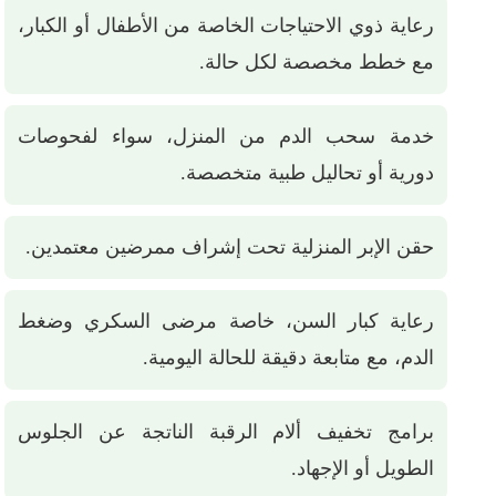
رعاية ذوي الاحتياجات الخاصة من الأطفال أو الكبار،
مع خطط مخصصة لكل حالة.
خدمة سحب الدم من المنزل، سواء لفحوصات
دورية أو تحاليل طبية متخصصة.
حقن الإبر المنزلية تحت إشراف ممرضين معتمدين.
رعاية كبار السن، خاصة مرضى السكري وضغط
الدم، مع متابعة دقيقة للحالة اليومية.
برامج تخفيف ألام الرقبة الناتجة عن الجلوس
الطويل أو الإجهاد.