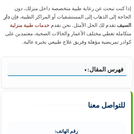
إذا كنت تبحث عن رعاية طبية متخصصة داخل منزلك، دون
الحاجة إلى الذهاب إلى المستشفيات أو المراكز الطبية، فإن
دار
السيف
تقدم لك الحل الأمثل. نحن نقدم
خدمات طبية منزلية
متكاملة تغطي مختلف الأعمار والحالات الصحية، معتمدين على
كوادر تمريضية مؤهلة وفريق علاج طبيعي بخبرة عالية.
فهرس المقال:
للتواصل معنا
رقم الهاتف: