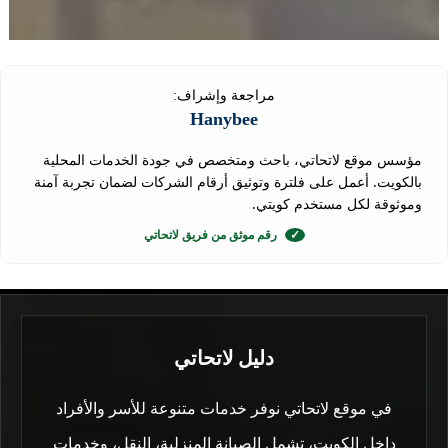
مراجعة وإشراف:
Hanybee
مؤسس موقع لاتحاتي، باحث ومتخصص في جودة الخدمات المحلية
بالكويت. أعمل على فلترة وتوثيق أرقام الشركات لضمان تجربة آمنة
وموثوقة لكل مستخدم كويتي.
✓
رقم موثق من فريق لاتحاتي
دليل لاتحاتي
في موقع لاتحاتي نوفر خدمات متنوعة للأسر والأفراد
داخل الكويت، تشمل الصيانة المنزلية، النقل، وخدمات