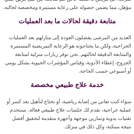
مؤهل، مما يضمن حصوله على رعاية مستمرة ومخصصة لحالته.
متابعة دقيقة لحالات ما بعد العمليات
العديد من المرضى يفضلون العودة إلى منازلهم بعد العمليات
الجراحية، ولكن ما يحتاجونه هو الرعاية التمريضية المستمرة
والمتابعة الدقيقة لحالتهم. نحن نوفر زيارات منزلية لمتابعة
الجروح، إعطاء الأدوية، وقياس المؤشرات الحيوية بشكل يومي
أو أسبوعي حسب الحاجة.
خدمة علاج طبيعي مخصصة
سواء كنت تعاني من إصابة رياضية، أو تحتاج لتأهيل بعد كسر أو
عملية جراحية، نقدم لك جلسات علاج طبيعي فعالة. نستخدم
تقنيات يدوية وتمارين موجهة وأجهزة متقدمة لتحقيق أفضل
نتيجة ممكنة، وكل ذلك في منزلك.