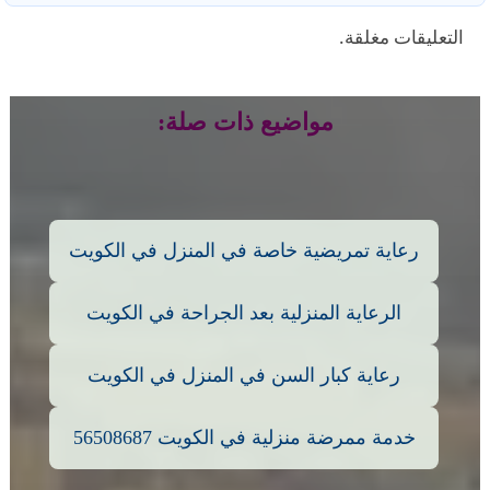
التعليقات مغلقة.
مواضيع ذات صلة:
رعاية تمريضية خاصة في المنزل في الكويت
الرعاية المنزلية بعد الجراحة في الكويت
رعاية كبار السن في المنزل في الكويت
خدمة ممرضة منزلية في الكويت 56508687