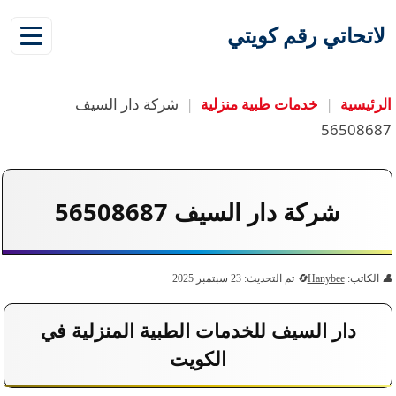
لاتحاتي رقم كويتي
الرئيسية
|
خدمات طبية منزلية
|
شركة دار السيف
56508687
شركة دار السيف 56508687
الكاتب:
Hanybee
تم التحديث: 23 سبتمبر 2025
دار السيف للخدمات الطبية المنزلية في
الكويت