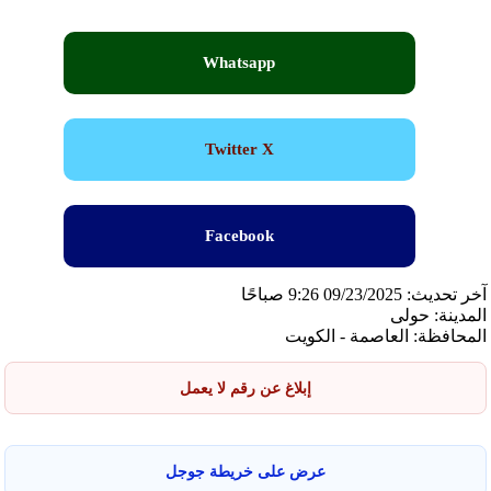
Whatsapp
Twitter X
Facebook
آخر تحديث: 09/23/2025 9:26 صباحًا
المدينة: حولى
المحافظة: العاصمة - الكويت
إبلاغ عن رقم لا يعمل
عرض على خريطة جوجل