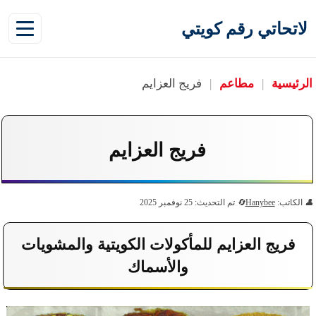
لاتحاتي رقم كويتي
الرئيسية
|
مطاعم
|
فريج العزايم
فريج العزايم
الكاتب:
Hanybee
تم التحديث: 25 نوفمبر 2025
فريج العزايم للمأكولات الكويتية والمشويات
والأسماك