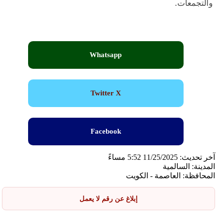
والتجمعات.
Whatsapp
Twitter X
Facebook
آخر تحديث: 11/25/2025 5:52 مساءً
المدينة: السالمية
المحافظة: العاصمة - الكويت
إبلاغ عن رقم لا يعمل