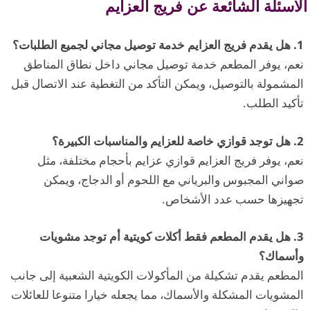
الاسئلة الشائعة عن فريج العزايم
1. هل يقدم فريج العزايم خدمة توصيل مجاني لجميع الطلبات؟
نعم، يوفر المطعم خدمة توصيل مجاني داخل نطاق المناطق
المشمولة بالتوصيل، ويمكن التأكد من التغطية عند الاتصال قبل
تأكيد الطلب.
2. هل توجد قوازي خاصة للعزايم والمناسبات الكبيرة؟
نعم، يوفر فريج العزايم قوازي عزايم بأحجام مختلفة، مثل
صواني المجبوس والبرياني مع اللحوم أو الدجاج، ويمكن
تجهيزها حسب عدد الأشخاص.
3. هل يقدم المطعم فقط أكلات كويتية أم توجد مشويات
وأسماك؟
المطعم يقدم تشكيلة من المأكولات الكويتية الشعبية إلى جانب
المشويات المشكلة والأسماك، مما يجعله خيارا متنوعا للعائلات