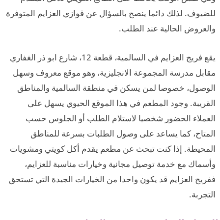
للضيوف. لذلك دائما ينصح بالسؤال عن قوازي العزايم المتوفرة
والعروض الحالية عند الطلب.
يقع فريج العزايم في السالمية، قطعة 12، شارع ابو ذر الغفاري
مقابل مدرسة المجموعة الانجليزية، وهو موقع معروف وسهل
الوصول، خصوصا لمن يسكن في منطقة السالمية والمناطق
القريبة. وجود المطعم في هذا الموقع الحيوي يسهل على
العملاء الحضور شخصيا لاستلام الطلب أو الجلوس حسب
المتاح، كما يساعد على وصول الطلبات بسرعة للمناطق
المحيطة. إذا كنت تبحث عن مطعم يقدم أكل كويتي ومشويات
وأسماك مع خدمة توصيل مجانية وخيارات مناسبة للعزايم،
ففريج العزايم قد يكون واحدا من الخيارات الجيدة التي تستحق
التجربة.