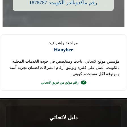
رقم ماكدونالدز الكويت: 1878787
مراجعة وإشراف:
Hanybee
مؤسس موقع لاتحاتي، باحث ومتخصص في جودة الخدمات المحلية
بالكويت. أعمل على فلترة وتوثيق أرقام الشركات لضمان تجربة آمنة
وموثوقة لكل مستخدم كويتي.
✓
رقم موثق من فريق لاتحاتي
دليل لاتحاتي