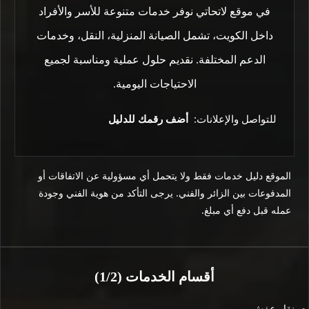
في موقع لاتحاتي نوفر خدمات متنوعة للأسر والأفراد
داخل الكويت، تشمل الصيانة المنزلية، النقل، وخدمات
الدعم المختلفة. نقديم حلول عملية ومناسبة لجميع
الاحتياجات اليومية.
للتواصل والإعلانات:
أضف رقمك للدليل
الموقع دليل خدمات فقط ولا يتحمل أي مسؤولية عن الاتفاقات أو
المدفوعات بين الزائر والفني. يرجى التأكد من هوية الفني وجودة
عمله قبل دفع أي مبلغ.
أقسام الخدمات (1/2)