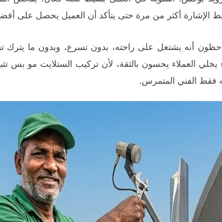
ط الإشارة أكثر من مرة حتى يتأكد أن العميل يحصل على أفض
لاحظون أنه يشتغل على راحته، بدون تسرع، وبدون ما يترك
يخلي العملاء يحسون بالثقة، لأن تركيب الستلايت مو بس ت
 فقط الفني المتمرس.