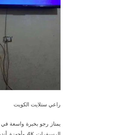
راعي ستلايت الكويت
يمتاز رجو بخبرة واسعة في ا
الرسيفرات 4K 