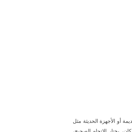
مة أو الأجهزة الحديثة مثل
مكان، يختار الاتجاه الصحيح،