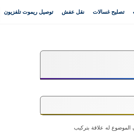
تصليح غسالات
نقل عفش
توصيل ريموت تلفزيون
الموضوع له علاقة بتركيب