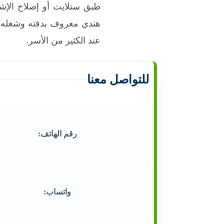
طبق ستلايت أو إصلاح الإشا
هندي معروف بدقته وشغله ال
عند الكثير من الأسر.
للتواصل معنا
رقم الهاتف:
واتساب: