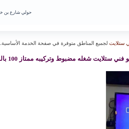
حولي شارع بن خ
 ستلايت
لجميع المناطق متوفرة في صفحة الخدمة الأساسية.
 فني ستلايت شغله مضبوط وتركيبه ممتاز 100 بالمية