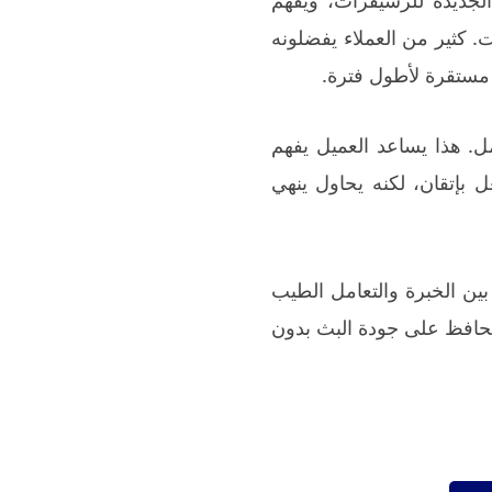
. كثير من العملاء يفضلونه
مستقرة لأطول فترة.
مل. هذا يساعد العميل يفهم
بإتقان، لكنه يحاول ينهي
بين الخبرة والتعامل الطيب
يحافظ على جودة البث بدون