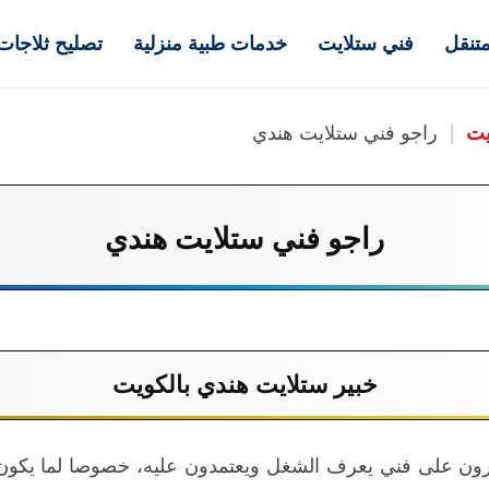
تنقل
فني ستلايت
خدمات طبية منزلية
تصليح ثلاجات
يت
|
راجو فني ستلايت هندي
راجو فني ستلايت هندي
خبير ستلايت هندي بالكويت
ورون على فني يعرف الشغل ويعتمدون عليه، خصوصا لما يكون 