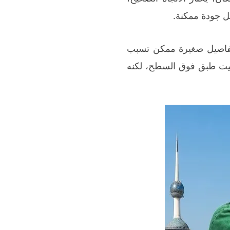
ل جودة ممكنة.
 تفاصيل صغيرة ممكن تسبب
ثبيت طبق فوق السطح، لكنه