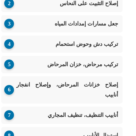
إصلاح التثبيت على النحاس
جعل مسارات إمدادات المياه
تركيب دش وحوض استحمام
تركيب مرحاض، خزان المرحاض
إصلاح خزانات المرحاض، وإصلاح انفجار
أنابيب
أنابيب التنظيف، تنظيف المجاري
استبدال الأنابيب