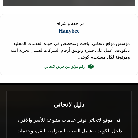
مراجعة وإشراف:
Hanybee
مؤسس موقع لاتحاتي، باحث ومتخصص في جودة الخدمات المحلية
بالكويت. أعمل على فلترة وتوثيق أرقام الشركات لضمان تجربة آمنة
وموثوقة لكل مستخدم كويتي.
✓
رقم موثق من فريق لاتحاتي
دليل لاتحاتي
في موقع لاتحاتي نوفر خدمات متنوعة للأسر والأفراد
داخل الكويت، تشمل الصيانة المنزلية، النقل، وخدمات