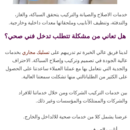
خدمات الاصلاح والصيانة والتركيب يتحقق السباكة، والغاز،
والتدفئة، وتنظيف الأنابيب وملحقاتها معدات داخلية وخارجية.
هل تعاني من مشكلة تتطلب تدخل فني صحي؟
لدينا فريق عالي الخبرة تم تدريبهم على
تسليك مجاري
بخدمات
عالية الجودة في تصميم وتركيب وإصلاح السباكة. الاحتراف
والجدية التي نتعامل بها مع عملنا العملاء ساعدتنا على الحصول
على الكثير من الطلباتالتي منها تشكلت سمعتنا العالية.
بين خدمات التركيب الشركات ومن خلال خدماتنا للافراد
والشركات والممتلكات والمؤسسات وغير ذلك.
عرضنا يشمل كلا من خدمات صحية للالداخل والخارج.
أنابيب الصرف