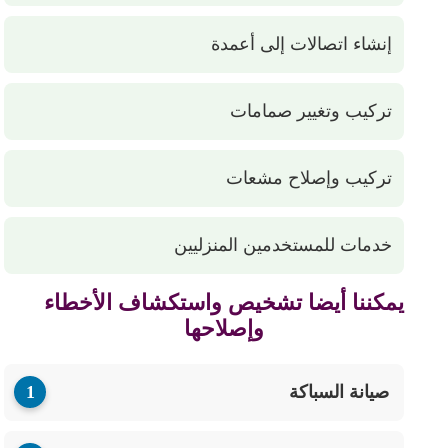
إنشاء اتصالات إلى أعمدة
تركيب وتغيير صمامات
تركيب وإصلاح مشعات
خدمات للمستخدمين المنزليين
يمكننا أيضا تشخيص واستكشاف الأخطاء
وإصلاحها
صيانة السباكة