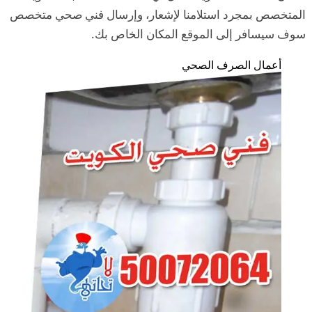
المتخصص بمجرد استلامنا لإشعار، وإرسال فني صحي متخصص
سوف سيسافر إلى الموقع المكان الخاص بك.
أعمال الصرف الصحي