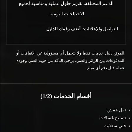
الدعم المختلفة. نقديم حلول عملية ومناسبة لجميع
الاحتياجات اليومية.
للتواصل والإعلانات:
أضف رقمك للدليل
الموقع دليل خدمات فقط ولا يتحمل أي مسؤولية عن الاتفاقات أو
المدفوعات بين الزائر والفني. يرجى التأكد من هوية الفني وجودة
عمله قبل دفع أي مبلغ.
أقسام الخدمات (1/2)
نقل عفش
تصليح غسالات
فني ستلايت