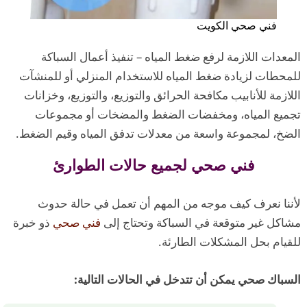
فني صحي الكويت
المعدات اللازمة لرفع ضغط المياه – تنفيذ أعمال السباكة
للمحطات لزيادة ضغط المياه للاستخدام المنزلي أو للمنشآت
اللازمة للأنابيب مكافحة الحرائق والتوزيع، والتوزيع، وخزانات
تجميع المياه، ومخفضات الضغط والمضخات أو مجموعات
الضخ، لمجموعة واسعة من معدلات تدفق المياه وقيم الضغط.
فني صحي لجميع حالات الطوارئ
لأننا نعرف كيف موجه من المهم أن تعمل في حالة حدوث
مشاكل غير متوقعة في السباكة وتحتاج إلى
فني صحي
ذو خبرة
للقيام بحل المشكلات الطارئة.
السباك صحي يمكن أن تتدخل في الحالات التالية: