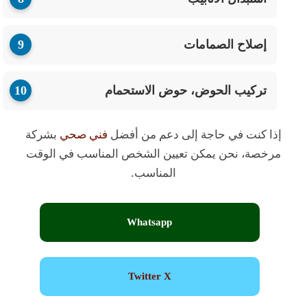
إصلاح الصمامات
تركيب الحوض، حوض الاستحمام
إذا كنت في حاجة إلى دعم من أفضل
فني صحي
بشركة
مرخصة، نحن يمكن تعيين الشخص المناسب في الوقت
المناسب.
Whatsapp
Twitter X