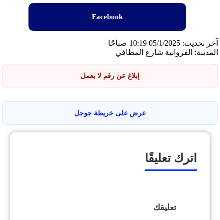
Facebook
آخر تحديث: 05/1/2025 10:19 صباحًا
المدينة: الفروانية شارع المطافي
إبلاغ عن رقم لا يعمل
عرض على خريطة جوجل
اترك تعليقًا
تعليقك