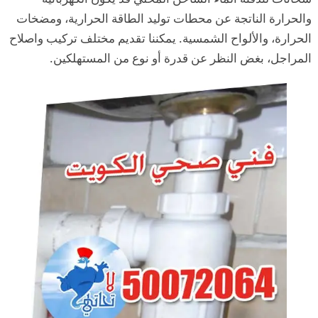
والحرارة الناتجة عن محطات توليد الطاقة الحرارية، ومضخات
الحرارة، والألواح الشمسية. يمكننا تقديم مختلف تركيب واصلاح
المراجل، بغض النظر عن قدرة أو نوع من المستهلكين.