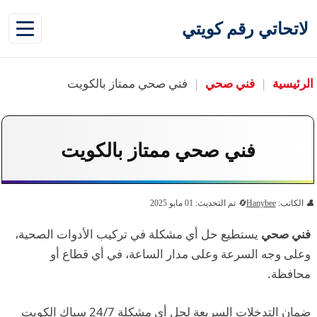
لاتحاتي رقم كويتي
الرئيسية
|
فني صحي
|
فني صحي ممتاز بالكويت
فني صحي ممتاز بالكويت
الكاتب:
Hanybee
تم التحديث: 01 مايو 2025
فني صحي
يستطيع حل أي مشكلة في تركيب الأدوات الصحية،
وعلى وجه السرعة وعلى مدار الساعة، في أي قطاع أو
محافظة.
ضمان التدخلات السريعة لحل أي مشكلة 24/7 سباك الكويت