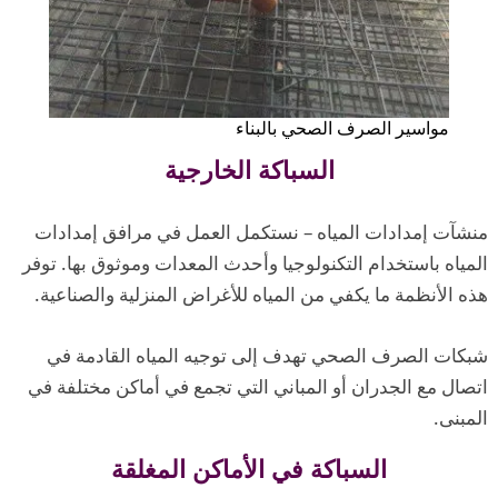
مواسير الصرف الصحي بالبناء
السباكة الخارجية
منشآت إمدادات المياه – نستكمل العمل في مرافق إمدادات
المياه باستخدام التكنولوجيا وأحدث المعدات وموثوق بها. توفر
هذه الأنظمة ما يكفي من المياه للأغراض المنزلية والصناعية.
شبكات الصرف الصحي تهدف إلى توجيه المياه القادمة في
اتصال مع الجدران أو المباني التي تجمع في أماكن مختلفة في
المبنى.
السباكة في الأماكن المغلقة