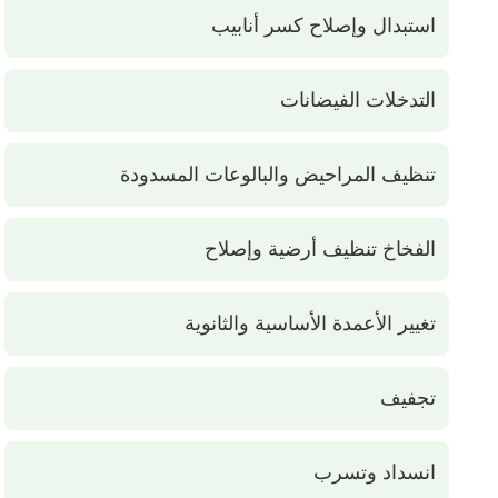
استبدال وإصلاح كسر أنابيب
التدخلات الفيضانات
تنظيف المراحيض والبالوعات المسدودة
الفخاخ تنظيف أرضية وإصلاح
تغيير الأعمدة الأساسية والثانوية
تجفيف
انسداد وتسرب