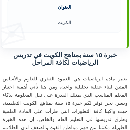
العنوان
الكويت
خبرة ١٥ سنة بمناهج الكويت في تدريس
الرياضيات لكافة المراحل
تعتبر مادة الرياضيات هي العمود الفقري للعلوم والأساس
المتين لبناء عقلية تحليلية واعية، ومن هنا تأتي أهمية اختيار
المعلم المناسب الذي يمتلك القدرة على نقل المعلومة بذكاء
ويسر. نحن نوفر لكم خبرة ١٥ سنة بمناهج الكويت التعليمية،
حيث واكبنا كافة التطورات التي طرأت على المادة العلمية
وطرق تدريسها في التعليم العام والخاص. إن هذه الخبرة
الطويلة مكنتنا من فهم مواطن القوة والضعف لدى الطلاب،