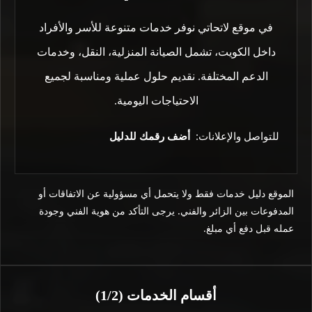
في موقع لاتحاتي نوفر خدمات متنوعة للأسر والأفراد
داخل الكويت، تشمل الصيانة المنزلية، النقل، وخدمات
الدعم المختلفة. نقديم حلول عملية ومناسبة لجميع
الاحتياجات اليومية.
للتواصل والإعلانات:
أضف رقمك للدليل
الموقع دليل خدمات فقط ولا يتحمل أي مسؤولية عن الاتفاقات أو
المدفوعات بين الزائر والفني. يرجى التأكد من هوية الفني وجودة
عمله قبل دفع أي مبلغ.
أقسام الخدمات (1/2)