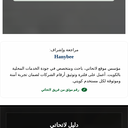
مراجعة وإشراف:
Hanybee
مؤسس موقع لاتحاتي، باحث ومتخصص في جودة الخدمات المحلية
بالكويت. أعمل على فلترة وتوثيق أرقام الشركات لضمان تجربة آمنة
وموثوقة لكل مستخدم كويتي.
✓
رقم موثق من فريق لاتحاتي
دليل لاتحاتي