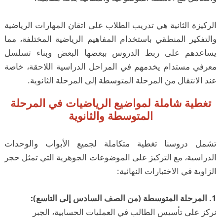
الركيزة الثانية هي تدريب الطلاب على اتقان المهارات الرياضية
والتفكير المنطقي باستخدام المفاهيم الرياضية المختلفة، مما
يساعدهم على ربط الدروس ببعضها البعض وبناء تسلسل
معرفي مستدام يخدمهم في المراحل الدراسية اللاحقة، خاصة
عند الانتقال من المرحلة المتوسطة إلى المرحلة الثانوية.
تغطية شاملة لمواضيع الرياضيات في المرحلة
المتوسطة والثانوية
تشمل دروسنا تغطية متكاملة لجميع الأبواب والوحدات
الدراسية، مع التركيز على الموضوعات الجوهرية التي تمثل حجر
الزاوية في الاختبارات النهائية:
1. المرحلة المتوسطة (من الصف السادس إلى التاسع):
نركز على تأسيس الطالب في العمليات الحسابية، الجبر