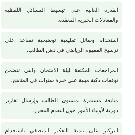
القدرة العالية على تبسيط المسائل اللفظية
والمعادلات الجبرية المعقدة.
استخدام وسائل تعليمية توضيحية تساعد على
ترسيخ المفهوم الرياضي في ذهن الطالب.
المراجعات المكثفة ليلة الامتحان والتي تتضمن
توقعات ذكية مبنية على خبرة سنوات في المناهج.
متابعة مستمرة لمستوى الطالب وإرسال تقارير
دورية لأولياء الأمور حول التقدم المحرز.
التركيز على تنمية التفكير المنطقي باستخدام