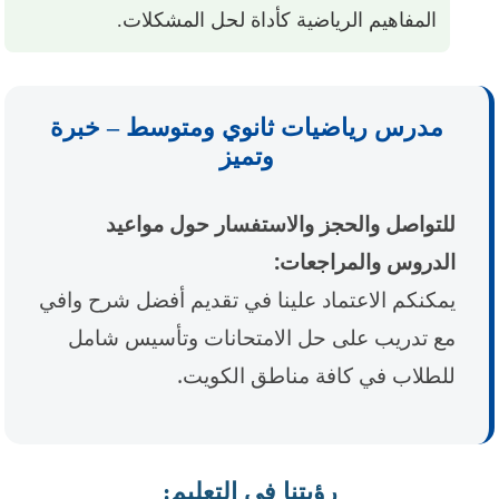
المفاهيم الرياضية كأداة لحل المشكلات.
مدرس رياضيات ثانوي ومتوسط – خبرة
وتميز
للتواصل والحجز والاستفسار حول مواعيد
الدروس والمراجعات:
يمكنكم الاعتماد علينا في تقديم أفضل شرح وافي
مع تدريب على حل الامتحانات وتأسيس شامل
للطلاب في كافة مناطق الكويت.
رؤيتنا في التعليم: