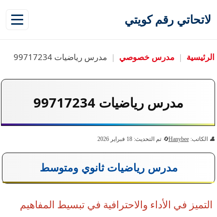
لاتحاتي رقم كويتي
الرئيسية
|
مدرس خصوصي
|
مدرس رياضيات 99717234
مدرس رياضيات 99717234
الكاتب:
Hanybee
تم التحديث: 18 فبراير 2026
مدرس رياضيات ثانوي ومتوسط
التميز في الأداء والاحترافية في تبسيط المفاهيم