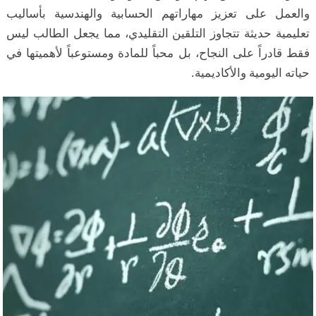
والعمل على تعزيز مهاراتهم الحسابية والهندسية بأساليب
تعليمية حديثة تتجاوز التلقين التقليدي، مما يجعل الطالب ليس
فقط قادراً على النجاح، بل محباً للمادة ومستوعباً لأهميتها في
حياته اليومية والأكاديمية.