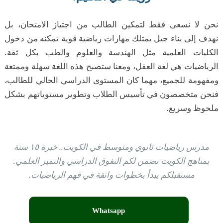
نحن لا نسعى فقط لتمكين الطالب من اجتياز الامتحان، بل
نهدف إلى بناء جيل يمتلك مهارات رياضية قوية تمكنه من دخول
الكليات العلمية مثل الهندسة والعلوم والطب بكل ثقة.
الرياضيات هي لغة العقل، ومعنا ستصبح هذه اللغة سهلة وممتعة
ومفهومة للجميع، مهما كان المستوى الدراسي الحالي للطالب،
فنحن متخصصون في تأسيس الطلاب وتطوير مستوياتهم بشكل
ملحوظ وسريع.
مدرس رياضيات ثانوي ومتوسط في الكويت.. خبرة ١٥ سنة
بمناهج الكويت تضمن لكم التفوق الدراسي والتميز العلمي.
مستقبلكم يبدأ بخطوات واثقة في فهم الرياضيات.
Whatsapp