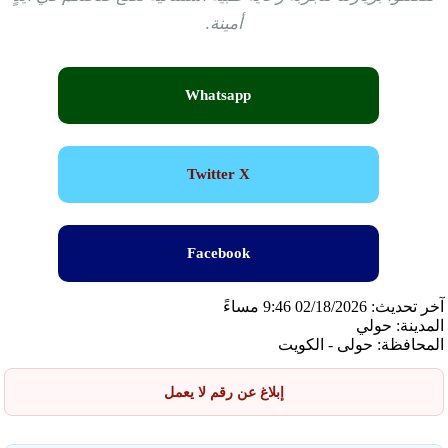
أمينة.
Whatsapp
Twitter X
Facebook
آخر تحديث: 02/18/2026 9:46 مساءً
المدينة: حولي
المحافظة: حولى - الكويت
إبلاغ عن رقم لا يعمل