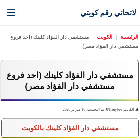
لاتحاتي رقم كويتي
الرئيسية
|
الكويت
|
مستشفي دار الفؤاد كلينك (احد فروع
مستشفي دار الفؤاد مصر)
مستشفي دار الفؤاد كلينك (احد فروع
مستشفي دار الفؤاد مصر)
الكاتب:
Hanybee
تم التحديث: 18 فبراير 2026
مستشفي دار الفؤاد كلينك بالكويت