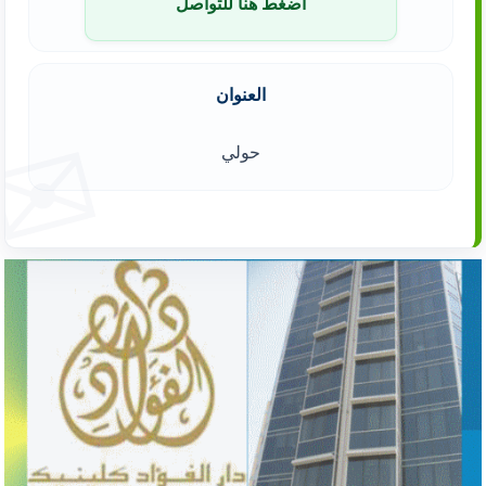
اضغط هنا للتواصل
العنوان
حولي