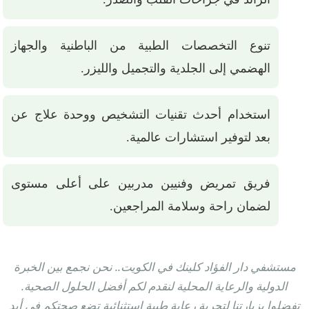
تنوع التخصصات الطبية من الباطنية والجهاز
الهضمي إلى الجلدية والتجميل والليزر.
استخدام أحدث تقنيات التشخيص ووحدة علاج عن
بعد لتوفير استشارات عالمية.
فريق تمريض وفنيين مدربين على أعلى مستوى
لضمان راحة وسلامة المراجعين.
مستشفي دار الفؤاد كلينك في الكويت.. نحن نجمع بين الخبرة
الدولية والرعاية المحلية لنقدم لكم أفضل الحلول الصحية.
تفضلوا بزيارتنا لتجربة رعاية طبية استثنائية تضع صحتكم في أيدٍ