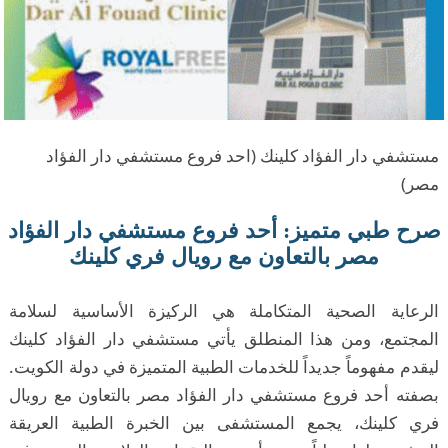
مستشفي دار الفؤاد كلينك (احد فروع مستشفي دار الفؤاد
مصر)
صرح طبي متميز: أحد فروع مستشفي دار الفؤاد
مصر بالتعاون مع رويال فري كلينك
الرعاية الصحية المتكاملة هي الركيزة الأساسية لسلامة
المجتمع، ومن هذا المنطلق يأتي مستشفي دار الفؤاد كلينك
ليقدم مفهوماً جديداً للخدمات الطبية المتميزة في دولة الكويت.
بصفته أحد فروع مستشفي دار الفؤاد مصر بالتعاون مع رويال
فري كلينك، يجمع المستشفى بين الخبرة الطبية العريقة