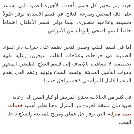
حيث يتم تجهيز كل قسم بأحدث الأجهزة الطبية التي تساعد
على دقة الفحص وسرعة العلاج. في قسم الأسنان، نوفر حلولاً
تجميلية وعلاجية متطورة، بينما يولي قسم الأطفال اهتماماً
خاصاً بالنمو الصحي والوقاية من الأمراض.
أما في قسم القلب وصدر، فنحن نعتمد على خبرات دار الفؤاد
الطويلة في جراحات وعلاجات القلب، موفرين رعاية قلبية
تخصصية لا تضاهى، بالإضافة إلى قسم العلاج الطبيعي المجهز
بأدوات التأهيل الحديثة، وقسم النساء وتوليد وعقم الذي يقدم
الدعم الكامل للمرأة في كافة مراحل حياتها.
في كثير من الحالات، يحتاج المريض أو كبار السن إلى رعاية
طبية دون مشقة الخروج من المنزل، وهنا تظهر أهمية
خدمات
طبية منزلية
التي توفر حل عملي ومريح للمتابعة والعلاج داخل
البيت.