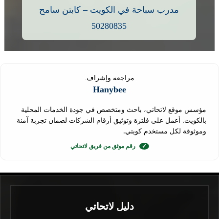
مدرب سباحة في الكويت – كابتن سامح
50280835
مراجعة وإشراف:
Hanybee
مؤسس موقع لاتحاتي، باحث ومتخصص في جودة الخدمات المحلية
بالكويت. أعمل على فلترة وتوثيق أرقام الشركات لضمان تجربة آمنة
وموثوقة لكل مستخدم كويتي.
✓
رقم موثق من فريق لاتحاتي
دليل لاتحاتي