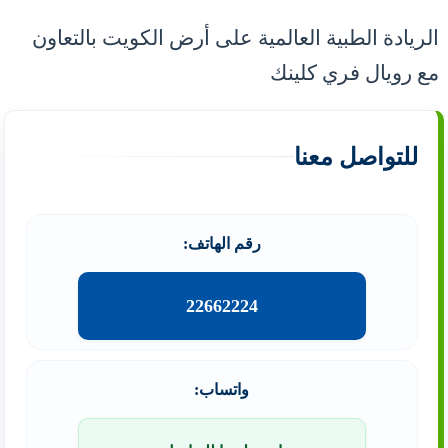
الريادة الطبية العالمية على أرض الكويت بالتعاون
مع رويال فري كلينك
للتواصل معنا
رقم الهاتف:
22662224
واتساب: