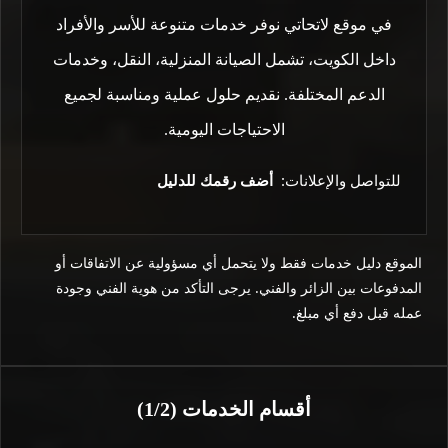
في موقع لاتحاتي نوفر خدمات متنوعة للأسر والأفراد
داخل الكويت، تشمل الصيانة المنزلية، النقل، وخدمات
الدعم المختلفة. نقديم حلول عملية ومناسبة لجميع
الاحتياجات اليومية.
للتواصل والإعلانات:
أضف رقمك للدليل
الموقع دليل خدمات فقط ولا يتحمل أي مسؤولية عن الاتفاقات أو
المدفوعات بين الزائر والفني. يرجى التأكد من هوية الفني وجودة
عمله قبل دفع أي مبلغ.
أقسام الخدمات (1/2)