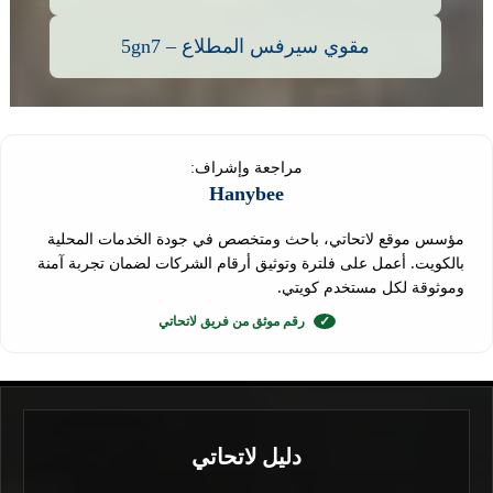
مقوي سيرفس المطلاع – 5gn7
مراجعة وإشراف:
Hanybee
مؤسس موقع لاتحاتي، باحث ومتخصص في جودة الخدمات المحلية
بالكويت. أعمل على فلترة وتوثيق أرقام الشركات لضمان تجربة آمنة
وموثوقة لكل مستخدم كويتي.
✓
رقم موثق من فريق لاتحاتي
دليل لاتحاتي