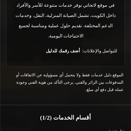
في موقع لاتحاتي نوفر خدمات متنوعة للأسر والأفراد
داخل الكويت، تشمل الصيانة المنزلية، النقل، وخدمات
الدعم المختلفة. نقديم حلول عملية ومناسبة لجميع
الاحتياجات اليومية.
للتواصل والإعلانات:
أضف رقمك للدليل
الموقع دليل خدمات فقط ولا يتحمل أي مسؤولية عن الاتفاقات أو
المدفوعات بين الزائر والفني. يرجى التأكد من هوية الفني وجودة
عمله قبل دفع أي مبلغ.
أقسام الخدمات (1/2)