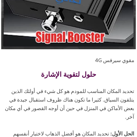
مقوي سيرفس 4G
حلول لتقوية الإشارة
تحديد المكان المناسب للمودم هو كل شيء في أولئك الذين
يتلقون السياق. كثيرا ما تكون هناك ظروف استقبال جيدة في
بعض الأماكن في المنزل في حين أن أوجه القصور في أي مكان
آخر.
الحل الأول:
تحديد المكان هو أفضل الذهاب لاختبار أنفسهم