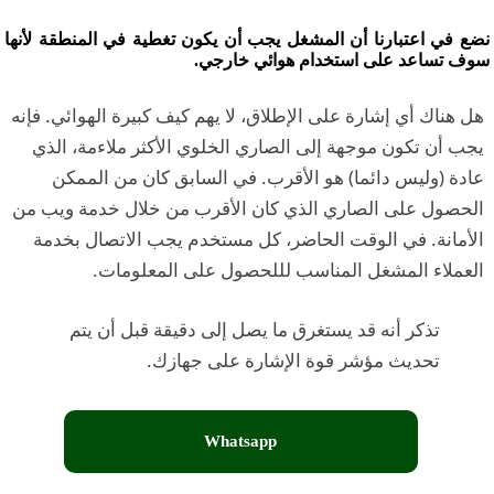
نضع في اعتبارنا أن المشغل يجب أن يكون تغطية في المنطقة لأنها
سوف تساعد على استخدام هوائي خارجي.
هل هناك أي إشارة على الإطلاق، لا يهم كيف كبيرة الهوائي. فإنه
يجب أن تكون موجهة إلى الصاري الخلوي الأكثر ملاءمة، الذي
عادة (وليس دائما) هو الأقرب. في السابق كان من الممكن
الحصول على الصاري الذي كان الأقرب من خلال خدمة ويب من
الأمانة. في الوقت الحاضر، كل مستخدم يجب الاتصال بخدمة
العملاء المشغل المناسب لللحصول على المعلومات.
تذكر أنه قد يستغرق ما يصل إلى دقيقة قبل أن يتم
تحديث مؤشر قوة الإشارة على جهازك.
Whatsapp