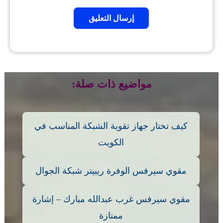
مواضيع ذات صلة:
كيف تختار جهاز تقوية الشبكة المناسب في
الكويت
مقوي سيرفس الوفرة ريبيتر شبكة الجوال
مقوي سيرفس غرب عبدالله مبارك – إشارة
ممتازة