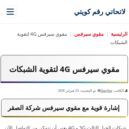
لاتحاتي رقم كويتي
الرئيسية
|
مقوي سيرفس
|
مقوي سيرفس 4G لتقوية
الشبكات
مقوي سيرفس 4G لتقوية الشبكات
الكاتب:
Hanybee
تم التحديث: 24 فبراير 2026
إشارة قوية مع مقوي سيرفس شركة الصقر
شبكات الجيل الثالث 3G و 4G يعني أن نتمكن من التواصل الآن