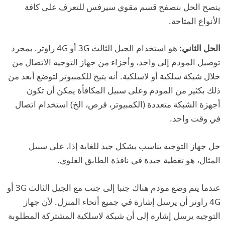
ينصح الحل بتصفح قسم مقوي سيرفس للتعرف على كافة
الأنواع المتاحة.
الحل الثاني:
هو استخدام الجيل الثالث 3G أو 4G راوتر. بمجرد
توصيل المودم إلى واحد، وأجزاء من جهاز التوجيه الاتصال من
خلال شبكة سلكية أو لاسلكية. أنه يتيح للكمبيوتر لتوضع أبعد من
ذلك بكثير من المودم وعلى سبيل المكافأة يمكن أن تكون
أجهزة الشبكة متعددة (الكمبيوتر، قرص، الخ) استخدام اتصال
في وقت واحد.
حل جهاز التوجيه يناسب بشكل جيد للغاية إذا، على سبيل
المثال، هو تغطية جيدة في نافذة الطابق العلوي.
عندما يتم وضع مودم هناك جنبا إلى جنب مع الجيل الثالث 3G أو
4G راوتر أن يرسل إشارة في جميع أنحاء المنزل. لأن جهاز
التوجيه يرسل إشارة إلى أن شبكة لاسلكية المشتركة المطلوبة