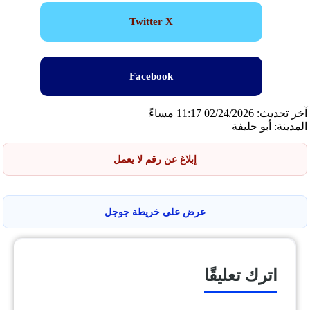
Twitter X
Facebook
آخر تحديث: 02/24/2026 11:17 مساءً
المدينة: أبو حليفة
إبلاغ عن رقم لا يعمل
عرض على خريطة جوجل
اترك تعليقًا