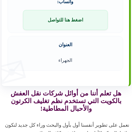
واتساب:
اضغط هنا للتواصل
العنوان
الجهراء
هل تعلم أننا من أوائل شركات نقل العفش
بالكويت التي تستخدم نظم تغليف الكرتون
والأحبال المطاطية!
نعمل على تطوير أنفسنا أول بأول والبحث وراء كل جديد لنكون