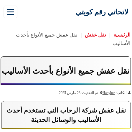
لاتحاتي رقم كويتي
الرئيسية
|
نقل عفش
|
نقل عفش جميع الأنواع بأحدث
الأساليب
نقل عفش جميع الأنواع بأحدث الأساليب
الكاتب:
Hanybee
تم التحديث: 28 مارس 2025
نقل عفش شركة الرحاب التي تستخدم أحدث
الأساليب والوسائل الحديثة