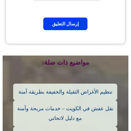
مواضيع ذات صلة:
تنظيم الأغراض الثقيلة والخفيفة بطريقة آمنة
نقل عفش في الكويت – خدمات مريحة وآمنة
مع دليل لاتحاتي