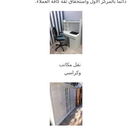
دائما بالمركز الأول واستحقاق ثقة كافة العملاء.
نقل مكاتب
وكراسي