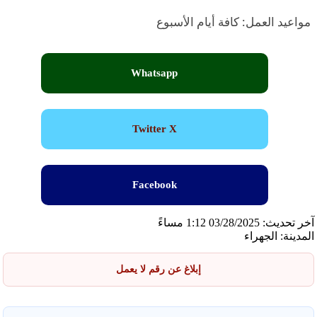
مواعيد العمل: كافة أيام الأسبوع
Whatsapp
Twitter X
Facebook
آخر تحديث: 03/28/2025 1:12 مساءً
المدينة: الجهراء
إبلاغ عن رقم لا يعمل