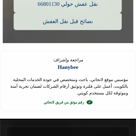
نقل عفش حولي 66801130
نصائح قبل نقل العفش
مراجعة وإشراف:
Hanybee
مؤسس موقع لاتحاتي، باحث ومتخصص في جودة الخدمات المحلية
بالكويت. أعمل على فلترة وتوثيق أرقام الشركات لضمان تجربة آمنة
وموثوقة لكل مستخدم كويتي.
✓
رقم موثق من فريق لاتحاتي