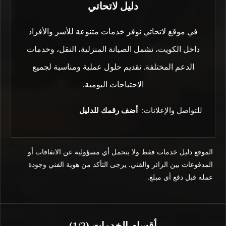
دليل لاتحاتي
في موقع لاتحاتي نوفر خدمات متنوعة للأسر والأفراد
داخل الكويت، تشمل الصيانة المنزلية، النقل، وخدمات
الدعم المختلفة. نقديم حلول عملية ومناسبة لجميع
الاحتياجات اليومية.
للتواصل والإعلانات:
أضف رقمك للدليل
الموقع دليل خدمات فقط ولا يتحمل أي مسؤولية عن الاتفاقات أو
المدفوعات بين الزائر والفني. يرجى التأكد من هوية الفني وجودة
عمله قبل دفع أي مبلغ.
أقسام الخدمات (1/2)