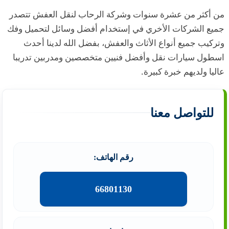
من أكثر من عشرة سنوات وشركة الرحاب لنقل العفش تتصدر
جميع الشركات الأخري في إستخدام أفضل وسائل لتحميل وفك
وتركيب جميع أنواع الأثاث والعفش، بفضل الله لدينا أحدث
اسطول سيارات نقل وأفضل فنيين متخصصين ومدربين تدريبا
عاليا ولديهم خبرة كبيرة.
للتواصل معنا
رقم الهاتف:
66801130