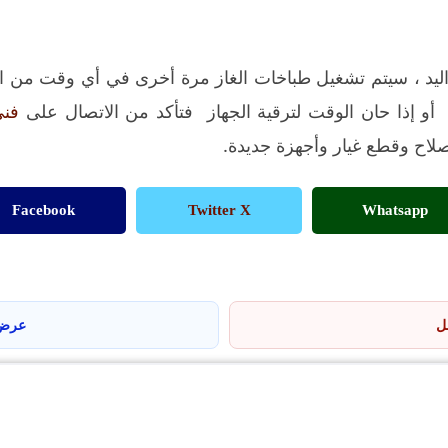
اليد ، سيتم تشغيل طباخات الغاز مرة أخرى في أي وقت من ا
ر أو إذا حان الوقت لترقية الجهاز فتأكد من الاتصال على
فني
ح وقطع غيار وأجهزة جديدة.
Facebook
Twitter X
Whatsapp
مل
عرض 