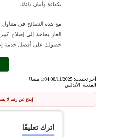
بكفاءة وأمان دائمًا.
مع هذه النصائح في متناول 
الغاز بحاجة إلى إصلاح كبي
حصولك على أفضل خدمة إصلا
آخر تحديث: 08/11/2025 1:04 مساءً
المدينة: الأندلس
إبلاغ عن رقم لا يع
اترك تعليقًا