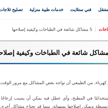
تنقل
فني ستلايت
خدمات طبية منزلية
تصليح ثلاجات
اخات
|
5 مشاكل شائعة في الطباخات وكيفية إصلاحها
 كهرباء، من الطبيعي أن تواجه بعض المشاكل مع مرور الوقت.
ستخدامًا في المطبخ، وأي عطل فيه يمكن أن يسبب إزعاجًا 
بسيطة ويمكن إصلاحها بسهولة، بينما قد تحتاج مشاكل أخر