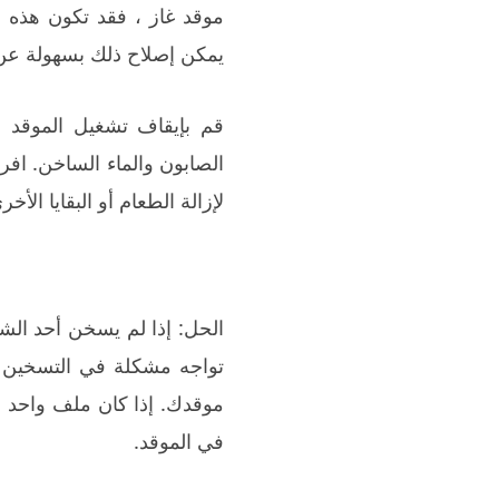
موقد غاز ، فقد تكون هذه 
يمكن إصلاح ذلك بسهولة عن 
قم بإيقاف تشغيل الموقد و
الصابون والماء الساخن. اف
لإزالة الطعام أو البقايا ال
الحل: إذا لم يسخن أحد الش
تواجه مشكلة في التسخين ،
موقدك. إذا كان ملف واحد 
في الموقد.