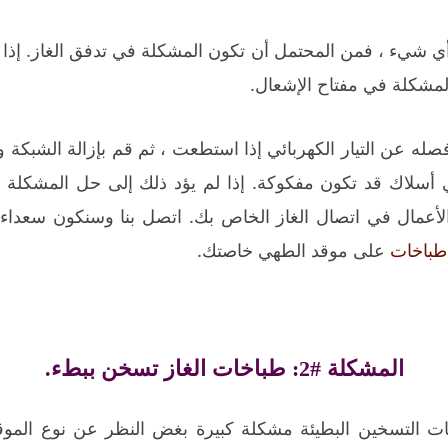
ي شيء ، فمن المحتمل أن تكون المشكلة في تدفق الغاز. إذا
لمشكلة في مفتاح الإشعال.
صله عن التيار الكهربائي إذا استطعت ، ثم قم بإزالة الشبكة و
 أسلاك قد تكون مفكوكة. إذا لم يؤد ذلك إلى حل المشكلة ،
لأعمال في اتصال الغاز الخاص بك. اتصل بنا وسنكون سعداء
طباخات
على موقد الطهي خاصتك.
المشكلة #2: طباخات الغاز تسخن ببطء.
ت التسخين البطيئة مشكلة كبيرة بغض النظر عن نوع الموقد 