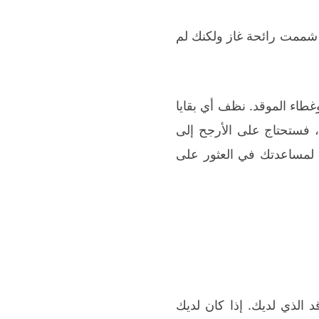
 شممت رائحة غاز ولكنك لم
غطاء الموقد. نظف أي بقايا
 فستحتاج على الأرجح إلى
 لمساعدتك في العثور على
الذي لديك. إذا كان لديك