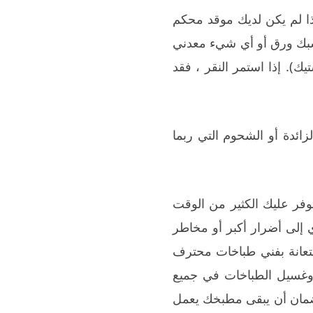
ا لم يكن لديك موقد محكم
مشبك ورق أو أي شيء معدني
). إذا استمر النقر ، فقد
ئدة أو الشحوم التي ربما
وفر عليك الكثير من الوقت
 إلى أضرار أكبر أو مخاطر
ستعانة بفني طباخات محترف
 وغسيل الطباخات في جميع
 لضمان أن يبقى مطبخك يعمل