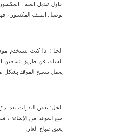
حاول تبديل الملف المكسور 
توصيل الملف المكسور ، فهذا
الحل: إذا كنت تستخدم موقد
السلك عن طريق تسخين المقل
يعمل سطح الموقد بشكل صحيح.
الحل: بعض النقرات يعد أمرًا
منع الموقد من الإضاءة ، ف
يعيق طباخ الغاز.