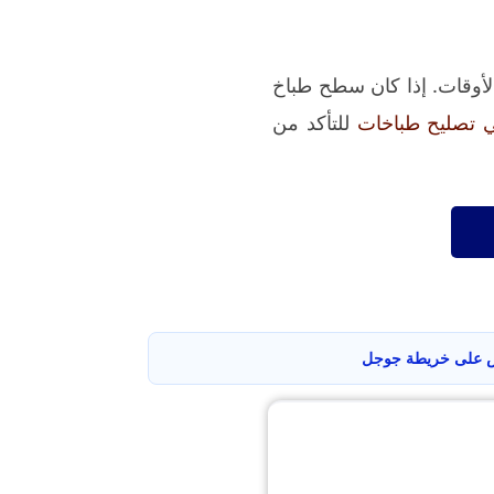
لأوقات. إذا كان سطح طباخ
 تصليح طباخات
للتأكد من
على خريطة جوجل