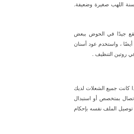
سنة اللهب صغيرة وضعيفة.
نقع جيدًا في الحوض ببعض
يضًا ، واستخدم عود أسنان
في روتين التنظيف .
ا كانت جميع الشعلات لديك
اتصال بمتخصص أو استبدال
توصيل الملف نفسه بإحكام