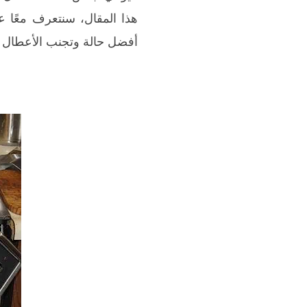
أفضل حالة وتجنب الأعطال ا