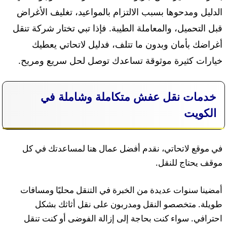
الدليل ومدحوها بسبب الالتزام بالمواعيد، تغليف الأغراض
قبل التحميل، والمعاملة الطيبة. فإذا تبي تختار شركة تنقل
أغراضك بأمان وبدون ما تتلف، فدليل لاتحاتي يعطيك
خيارات كثيرة موثوقة تساعدك توصل لحل سريع ومريح.
خدمات نقل عفش متكاملة وشاملة في
الكويت
في موقع لاتحاتي، نقدم أفضل عمال هنا لمساعدتك في كل
موقف يحتاج للنقل.
أمضينا سنوات عديدة من الخبرة في التنقل محليًا ومسافات
طويلة. متخصصو النقل ومدربون على نقل أثاثك بشكل
احترافي. سواء كنت بحاجة إلى إزالة الفوضى أو كنت تنقل