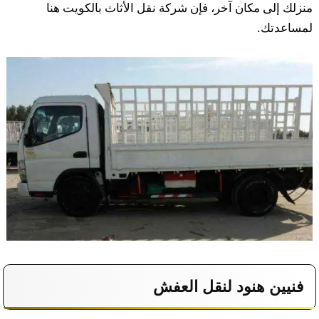
منزلك إلى مكان آخر، فإن شركة نقل الأثاث بالكويت هنا
لمساعدتك.
فنيين هنود لنقل العفش