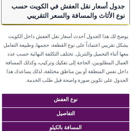
جدول أسعار نقل العفش في الكويت حسب
نوع الأثاث والمسافة والسعر التقريبي
يوضح لك هذا الجدول أحدث أسعار نقل العفش داخل الكويت
بشكل تقريبي اعتماداً على نوع القطعة، حجمها، وطبيعة التعامل
معها أثناء التحميل والتنزيل. تختلف التكلفة النهائية حسب عدد
العمال المطلوبين، الحاجة إلى تفكيك وتركيب، وكذلك المسافة
داخل نفس المنطقة أو بين مناطق مختلفة، لذلك يساعدك هذا
الجدول على تكوين صورة واضحة قبل طلب الخدمة.
نوع العفش
التفاصيل
المسافة بالكيلو