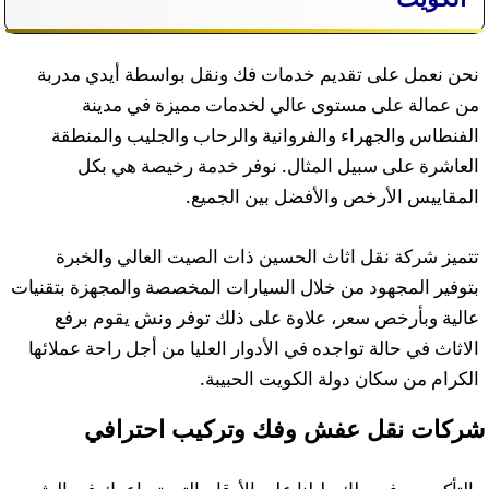
نحن نعمل على تقديم خدمات فك ونقل بواسطة أيدي مدربة
من عمالة على مستوى عالي لخدمات مميزة في مدينة
الفنطاس والجهراء والفروانية والرحاب والجليب والمنطقة
العاشرة على سبيل المثال. نوفر خدمة رخيصة هي بكل
المقاييس الأرخص والأفضل بين الجميع.
تتميز شركة نقل اثاث الحسين ذات الصيت العالي والخبرة
بتوفير المجهود من خلال السيارات المخصصة والمجهزة بتقنيات
عالية وبأرخص سعر، علاوة على ذلك توفر ونش يقوم برفع
الاثاث في حالة تواجده في الأدوار العليا من أجل راحة عملائها
الكرام من سكان دولة الكويت الحبيبة.
شركات نقل عفش وفك وتركيب احترافي