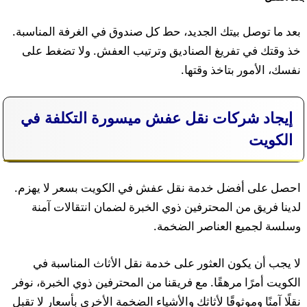
بعد ما توصل بيتك الجديد، حط كل صندوق في الغرفة المناسبة.
خذ وقتك في تفريغ الصناديق وترتيب العفش. ولا تضغط على
نفسك، الأمور بتاخذ وقتها.
إيجاد شركات نقل عفش ميسورة التكلفة في
الكويت
احصل على أفضل خدمة نقل عفش في الكويت بسعر لا يهزم.
لدينا فريق من المحترفين ذوي الخبرة لضمان انتقالات آمنة
وسلسة لجميع العناصر الضخمة.
لا يجب أن يكون العثور على خدمة نقل الأثاث المناسبة في
الكويت أمرًا مرهقًا. مع فريقنا من المحترفين ذوي الخبرة، نوفر
نقلًا آمنًا وموثوقًا لأثاثك والأشياء الضخمة الأخرى بأسعار لا تقبل