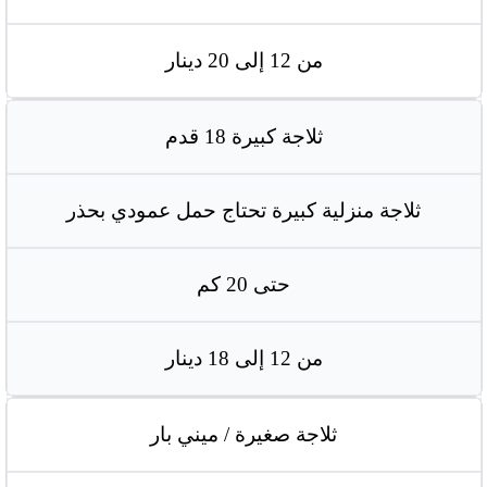
من 12 إلى 20 دينار
ثلاجة كبيرة 18 قدم
ثلاجة منزلية كبيرة تحتاج حمل عمودي بحذر
حتى 20 كم
من 12 إلى 18 دينار
ثلاجة صغيرة / ميني بار