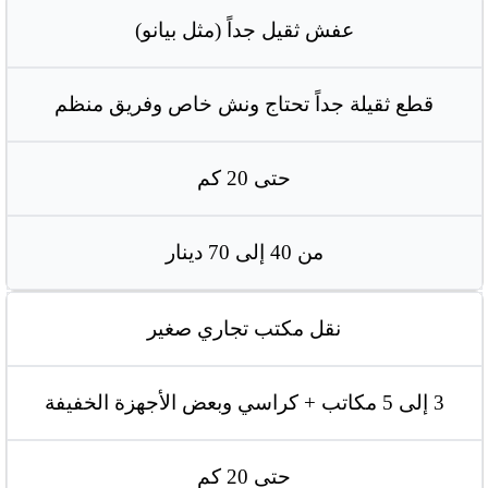
عفش ثقيل جداً (مثل بيانو)
قطع ثقيلة جداً تحتاج ونش خاص وفريق منظم
حتى 20 كم
من 40 إلى 70 دينار
نقل مكتب تجاري صغير
3 إلى 5 مكاتب + كراسي وبعض الأجهزة الخفيفة
حتى 20 كم