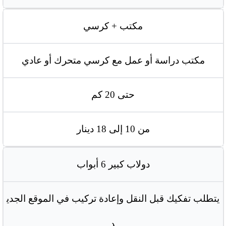
مكتب + كرسي
مكتب دراسة أو عمل مع كرسي متحرك أو عادي
حتى 20 كم
من 10 إلى 18 دينار
دولاب كبير 6 أبواب
يتطلب تفكيك قبل النقل وإعادة تركيب في الموقع الجدي
د