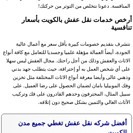
المنافسة. دعونا نتخلص من التوتر من حركتك!
أرخص خدمات نقل عفش بالكويت بأسعار
تنافسية
نتشرف بتقديم خصومات كبيرة بأقل سعر مع أعمال عالية
الجودة، أيضاً العمالة مؤهلة علميا وجسديا للتعامل مع كافة أنواع
الاثاث والعفش وذلك من أجل راحتك. مجال العفش ليس سهلا
على أي شخص العمل به أو إحترافة، حيث يتطلب جهد بدني
وذهني عالى وأيضا معرفة أنواع الاثاث المختلفة مثل تخزين
وفك الموبيليا بامان لضمان الحصول على رضا العميل. على
سبيل المثال، المحترفون وحدهم القادرون على فك وتركيب
الأثاث الغالي والثمين بشكل صحيح دون إتلافه.
أفضل شركه نقل عفش تغطي جميع مدن
الكويت