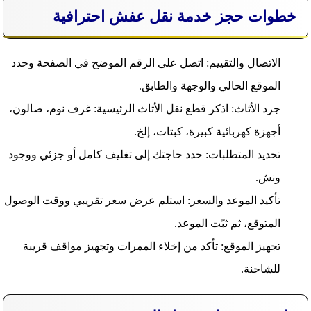
خطوات حجز خدمة نقل عفش احترافية
الاتصال والتقييم: اتصل على الرقم الموضح في الصفحة وحدد
الموقع الحالي والوجهة والطابق.
جرد الأثاث: اذكر قطع نقل الأثاث الرئيسية: غرف نوم، صالون،
أجهزة كهربائية كبيرة، كبتات، إلخ.
تحديد المتطلبات: حدد حاجتك إلى تغليف كامل أو جزئي ووجود
ونش.
تأكيد الموعد والسعر: استلم عرض سعر تقريبي ووقت الوصول
المتوقع، ثم ثبّت الموعد.
تجهيز الموقع: تأكد من إخلاء الممرات وتجهيز مواقف قريبة
للشاحنة.