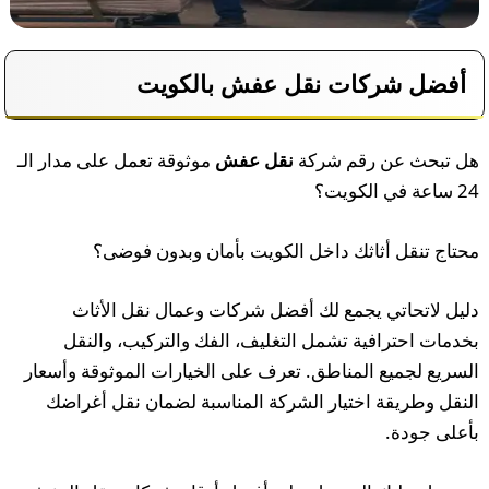
أفضل شركات نقل عفش بالكويت
هل تبحث عن رقم شركة
نقل عفش
موثوقة تعمل على مدار الـ
24 ساعة في الكويت؟
محتاج تنقل أثاثك داخل الكويت بأمان وبدون فوضى؟
دليل لاتحاتي يجمع لك أفضل شركات وعمال نقل الأثاث
بخدمات احترافية تشمل التغليف، الفك والتركيب، والنقل
السريع لجميع المناطق. تعرف على الخيارات الموثوقة وأسعار
النقل وطريقة اختيار الشركة المناسبة لضمان نقل أغراضك
بأعلى جودة.