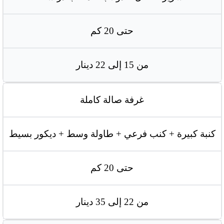
حتى 20 كم
من 15 إلى 22 دينار
غرفة صالة كاملة
كنبة كبيرة + كنب فرعي + طاولة وسط + ديكور بسيط
حتى 20 كم
من 22 إلى 35 دينار