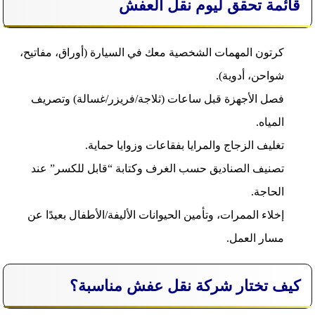
قائمة تحقق ليوم نقل العفش
كرتون المهمات الشخصية معك في السيارة (أوراق، مفاتيح،
شواحن، أدوية).
فصل الأجهزة قبل ساعات (ثلاجة/فريزر/غسالة) وتصريف
المياه.
تغليف الزجاج والمرايا بفقاعات وزوايا حماية.
تصنيف الصناديق حسب الغرف وكتابة “قابل للكسر” عند
الحاجة.
إخلاء الممرات، وتأمين الحيوانات الأليفة/الأطفال بعيدًا عن
مسار العمل.
كيف تختار شركة نقل عفش مناسبة؟