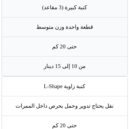
كنبة كبيرة (3 مقاعد)
قطعة واحدة وزن متوسط
حتى 20 كم
من 10 إلى 15 دينار
كنبة زاوية L-Shape
نقل يحتاج تدوير وحمل بحرص داخل الممرات
حتى 20 كم