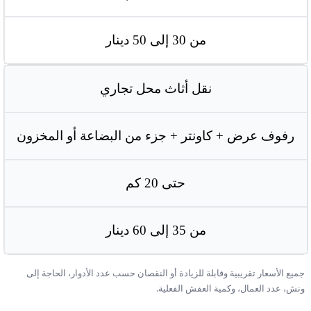
من 30 إلى 50 دينار
نقل أثاث محل تجاري
رفوف عرض + كاونتر + جزء من البضاعة أو المخزون
حتى 20 كم
من 35 إلى 60 دينار
جميع الأسعار تقريبية وقابلة للزيادة أو النقصان حسب عدد الأدوار، الحاجة إلى
ونش، عدد العمال، وكمية العفش الفعلية.