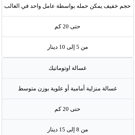
حجم خفيف يمكن حمله بواسطة عامل واحد في الغالب
حتى 20 كم
من 5 إلى 10 دينار
غسالة اوتوماتيك
غسالة منزلية أمامية أو علوية بوزن متوسط
حتى 20 كم
من 8 إلى 15 دينار