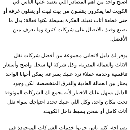
أصبح واحد من أهم المصادر اللي يعتمد عليها الناس في
الكويت لما يفكرون ينتقلون من بيت لبيت أو ينقلون غرفة أو
حتى قطعة أثاث ثقيلة. الفكرة بسيطة لكنها فعالة؛ بدل ما
تضيع وقتك بالاتصال على شركات كثيرة وما تعرف مين
الأفضل.
يوفر لك دليل لاتحاتي مجموعة من أفضل شركات نقل
الاثاث والعمالة المدربة، وكل شركة لها سجل واضح وأسعار
تنافسية وخدمة عملاء ترد عليك بسرعة. يمكن أحيانا الواحد
يحتار بين العمالة العادية والفرق المتخصصة، لكن وجود
الدليل يسهل عليك الاختيار لأنه يجمع لك الشركات الموثوقة
تحت مكان واحد، وكل اللي عليك تحدد احتياجك سواء نقل
أثاث كامل أو شحن بسيط داخل الكويت.
بصراحة، كثير ناس جربوا خدمات الشركات الموجودة في