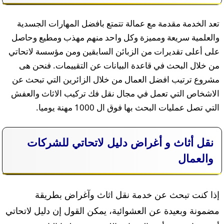
تعد الخدمة مقدمة مع عمالة تتمتع بافضل المهارات الجسدية
والعلمية سريعة ومميزة وكل واحد منهم مهذب ومطيع وحاصل
على أعلى تقديرات من الزبائن السابقين ومن مؤسسة لاتحاتي
من خلال البحث في قاعدة البيانات عن التقييمات. فنحن هى
مشروع ترتيب افضل العمال من خلال الزائرين التي تبحث عن
الاشخاص التي تعمل في مجال نقل فك تركيب الاثاث والعفش
التي تصل عمليات البحث بها فوق ال 1000 مهنة يوميا.
نقل أثاث و أغراض دليل لاتحاتي للشركات
والعمال
إذا كنت تبحث عن خدمة نقل اثاث وآغراض بطريقة
مضمونة وبعيدة عن العشوائية، يمكن القول إن دليل لاتحاتي