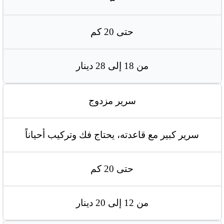
حتى 20 كم
من 18 إلى 28 دينار
سرير مزدوج
سرير كبير مع قاعدته، يحتاج فك وتركيب أحياناً
حتى 20 كم
من 12 إلى 20 دينار