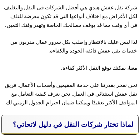
شركة نقل عفش هندي هي أفضل الشركات فى النقل والتغليف
لكل الأغراض مع اختلاف أنواعها التي قد تكون معرضة للتلف
في أي وقت مما قد يوقف مصالحك الخاصة وتهدر وقتك الثمين.
لذا ليس عليك بالانتظار وإطلب بكل سرور عمال مدربون من
خدمات نقل عفش فائقة الجودة والكفاءة.
معنا، يمكنك توقع النقل الأكثر كفاءة.
نحن نفخر بقدرتنا على خدمة المقيمين وأصحاب الأعمال. فريق
نقل عفش استثنائي في العمل. نحن نعرف كيفية التعامل مع
المواقف الأكثر تعقيدًا ويمكننا ضمان احترام الجدول الزمني لك.
لماذا تختار شركات النقل في دليل لاتحاتي؟