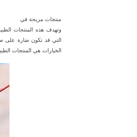
منتجات مريحة في
وتهدف هذه المنتجات الطبيع
التي قد تكون ضارة على صح
الخيارات هي المنتجات الطبيعي