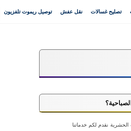
تصليح غسالات
نقل عفش
توصيل ريموت تلفزيون
لصباحية؟
الحشرية نقدم لكم خدماتنا