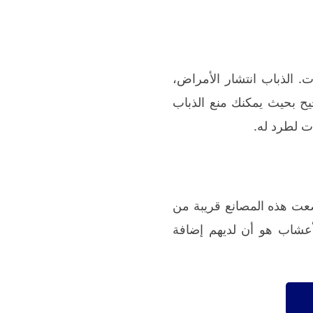
 الذباب انتشار الأمراض،
ح بحيث يمكنك منع الذباب
ت لطرد له.
ضعت هذه المصانع قريبة من
لأعشاب هو أن لديهم إضافة