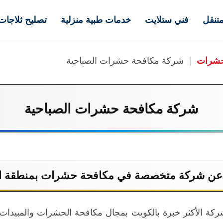
تنقل
فني ستلايت
خدمات طبية منزلية
تصليح ثلاجات
حشرات
|
شركة مكافحة حشرات الصباحية
شركة مكافحة حشرات الصباحية
عن شركة متخصصة في
مكافحة حشرات
بمنطقة ا
كة الأكثر خبرة بالكويت بمجال مكافحة الحشرات والمبيدات 