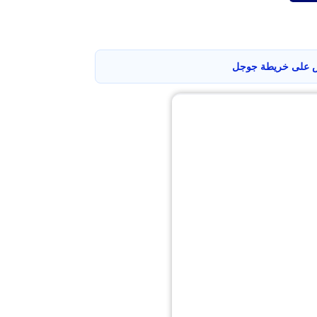
على خريطة جوجل