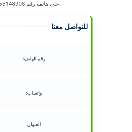
على هاتف رقم 55148908.
للتواصل معنا
رقم الهاتف:
واتساب:
العنوان