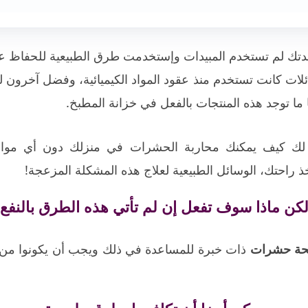
دتك لم تستخدم المبيدات وإستخدمت طرق الطبيعية للحفاظ على
لات كانت تستخدم منذ عقود المواد الكيميائية، وفضل آخرون 
ا ما توجد هذه المنتجات بالفعل في خزانة المطبخ.
 لك كيف يمكنك محاربة الحشرات في منزلك دون أي مواد كي
تأخذ راحتك، الوسائل الطبيعية لعلاج هذه المشكلة المزعجة!
كن ماذا سوف تفعل إن لم تأتي هذه الطرق بالنفع
حة حشرات
ذات خبرة للمساعدة في ذلك ويجب أن يكونوا من ذ