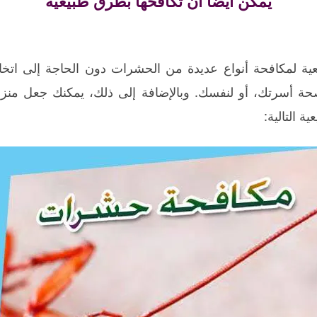
يمكن أيضا أن تكافحها بطرق طبيعية
ية لمكافحة أنواع عديدة من الحشرات دون الحاجة إلى اتخاذ ا
ة أسرتك، أو لنفسك. وبالإضافة إلى ذلك، يمكنك جعل منزل
ة التالية: