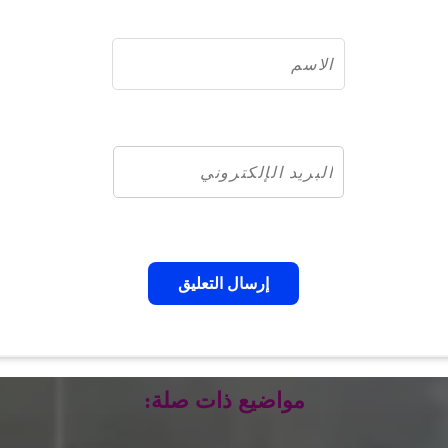
مواضيع ذات صلة: