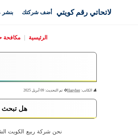
لاتحاتي رقم كويتي
أضف شركتك
بنشر م
الرئيسية
|
مكافحة 
الكاتب:
Hanybee
تم التحديث: 09 أبريل 2025
هل تبحث 
نحن شركة ربيع الكويت الشر