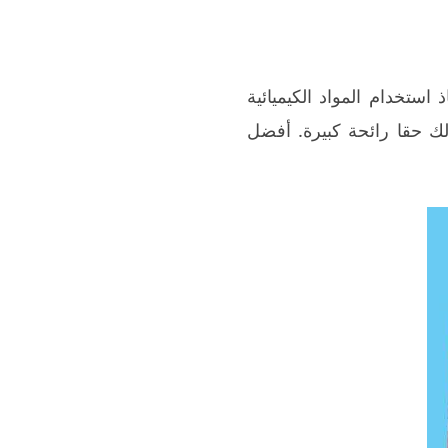
ستخدام المواد الكيميائية
ك حقا رائحة كبيرة. أفضل