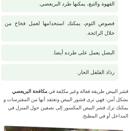
القهوة والتبغ، يمكنها طرد البريعصي.
فصوص الثوم، يمكنك استخدامها لعمل فخاخ من
خلال الرائحة.
البصل يعمل على طرده أيضا.
رذاذ الفلفل الحار.
قشر البيض طريقة فعالة وغير مكلفة في
مكافحة البريعصي
بشكل آمن: فهي ترى قشور البيض وتعتقد أنها من المفترسات و
يمكنك ترك قشر البيض المكسور إلى نصفين حول المنزل في
المداخل أو في المطبخ.