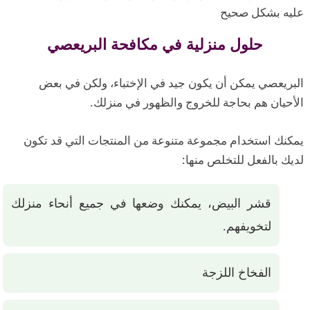
عليه بشكل صحيح
حلول منزلية في مكافحة البريعصي
البريعصي يمكن أن يكون جيد في الإختباء، ولكن في بعض
الأحيان هم بحاجة للخروج والظهور في منزلك.
يمكنك استخدام مجموعة متنوعة من المنتجات التي قد تكون
لديك بالفعل للتخلص منها:
قشر البيض، يمكنك وضعها في جميع أنحاء منزلك
لتخويفهم.
الفخاخ اللزجة