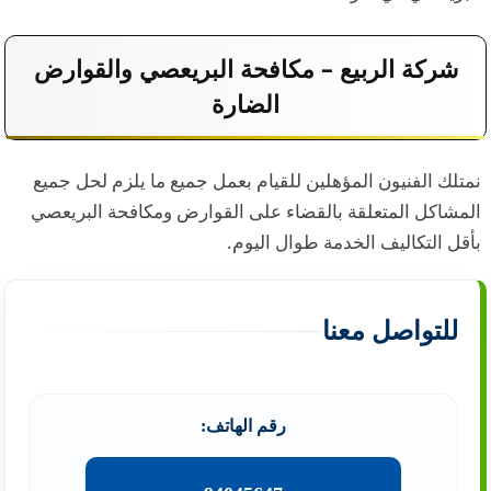
شركة الربيع – مكافحة البريعصي والقوارض
الضارة
نمتلك الفنيون المؤهلين للقيام بعمل جميع ما يلزم لحل جميع
المشاكل المتعلقة بالقضاء على القوارض ومكافحة البريعصي
بأقل التكاليف الخدمة طوال اليوم.
للتواصل معنا
رقم الهاتف: