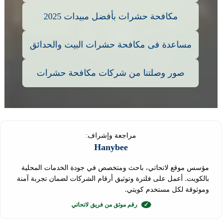
مكافحة حشرات بأفضل مبيدات 2025
مساعدة فى مكافحة حشرات البيت والحدائق
صور وصلتنا من شركات مكافحة حشرات
مراجعة وإشراف:
Hanybee
مؤسس موقع لاتحاتي، باحث ومتخصص في جودة الخدمات المحلية
بالكويت. أعمل على فلترة وتوثيق أرقام الشركات لضمان تجربة آمنة
وموثوقة لكل مستخدم كويتي.
✓
رقم موثق من فريق لاتحاتي