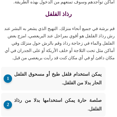
أماكن تواجدهم وسوف تمنعهم من الدخول بهذه الطريقة.
رذاذ الفلفل
قم برشة في جميع أنحاء منزلك. التهيج الذي يشعر به البشر عند
رش رذاذ الفلفل هو أقوي بمراحل عند البريعصي، امزج بعض
الفلفل والماء في زجاجة رذاذ وقم بالرش حول منزلك وفي
أماكن مثل تحت الثلاجة أو خلف الأريكة أو على الجدران في أي
مكان دافئ أو في أي مكان كنت قد رأيت بريعصي من قبل.
يمكن استخدام فلفل طبخ أو مسحوق الفلفل
الحار بدلا من الفلفل.
صلصة حارة يمكن استخدامها بدلا من رذاذ
الفلفل.