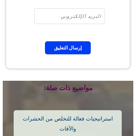
مواضيع ذات صلة:
استراتيجيات فعالة للتخلص من الحشرات
والآفات