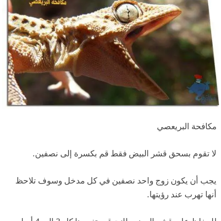
مكافحة البريعصي
لا تقوم بسحق قشر البيض فقط قم بكسرة إلى نصفين.
يجب أن يكون زوج واحد نصفين في كل مدخل وسوف تلاحظ
أنها تهرب عند رؤيتها.