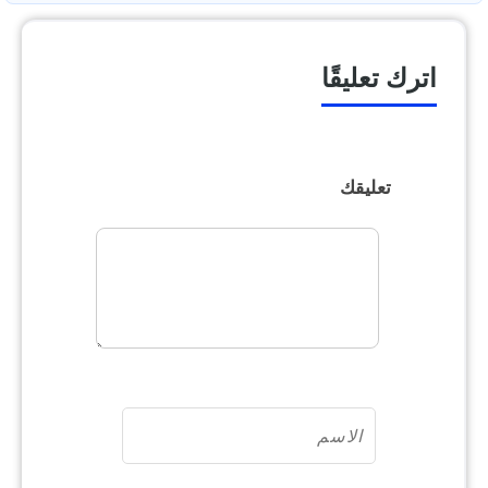
اترك تعليقًا
تعليقك