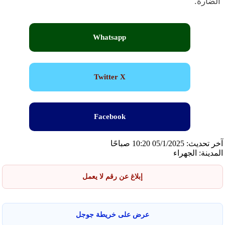
الضارة.
Whatsapp
Twitter X
Facebook
آخر تحديث: 05/1/2025 10:20 صباحًا
المدينة: الجهراء
إبلاغ عن رقم لا يعمل
عرض على خريطة جوجل