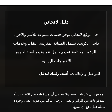
دليل لاتحاتي
في موقع لاتحاتي نوفر خدمات متنوعة للأسر والأفراد
داخل الكويت، تشمل الصيانة المنزلية، النقل، وخدمات
الدعم المختلفة. نقديم حلول عملية ومناسبة لجميع
الاحتياجات اليومية.
للتواصل والإعلانات:
أضف رقمك للدليل
الموقع دليل خدمات فقط ولا يتحمل أي مسؤولية عن الاتفاقات أو
المدفوعات بين الزائر والفني. يرجى التأكد من هوية الفني وجودة
عمله قبل دفع أي مبلغ.